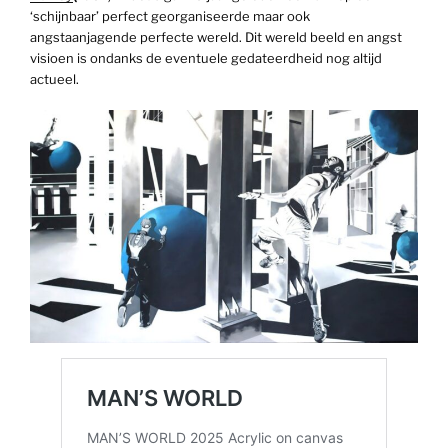
‘schijnbaar’ perfect georganiseerde maar ook
angstaanjagende perfecte wereld. Dit wereld beeld en angst
visioen is ondanks de eventuele gedateerdheid nog altijd
actueel.