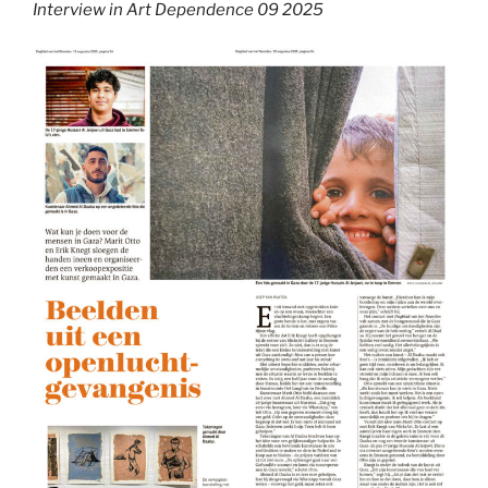
Interview in Art Dependence 09 2025