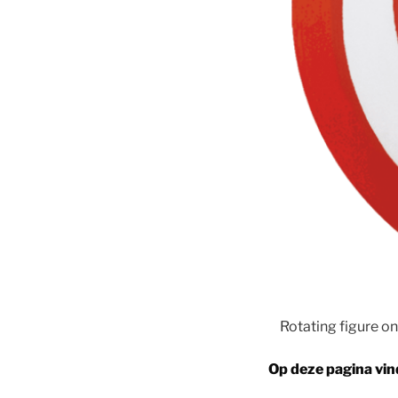
Rotating figure on
Op deze pagina vin