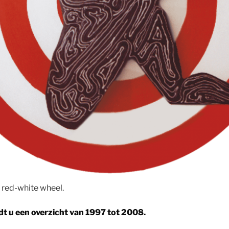
 red-white wheel.
dt u een overzicht van 1997 tot 2008.