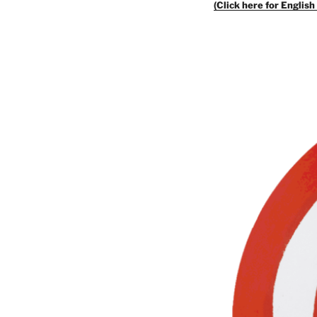
(Click here for English