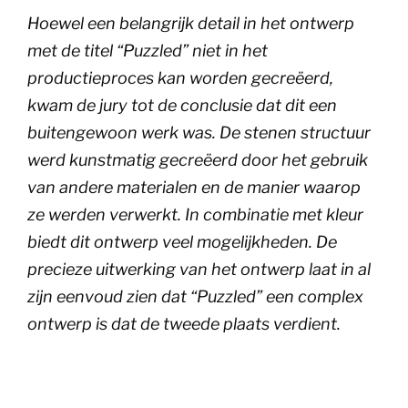
Hoewel een belangrijk detail in het ontwerp
met de titel “Puzzled” niet in het
productieproces kan worden gecreëerd,
kwam de jury tot de conclusie dat dit een
buitengewoon werk was. De stenen structuur
werd kunstmatig gecreëerd door het gebruik
van andere materialen en de manier waarop
ze werden verwerkt. In combinatie met kleur
biedt dit ontwerp veel mogelijkheden. De
precieze uitwerking van het ontwerp laat in al
zijn eenvoud zien dat “Puzzled” een complex
ontwerp is dat de tweede plaats verdient.