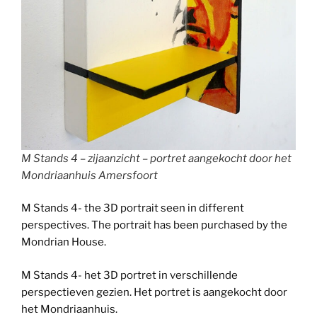
M Stands 4 – zijaanzicht – portret aangekocht door het
Mondriaanhuis Amersfoort
M Stands 4- the 3D portrait seen in different
perspectives. The portrait has been purchased by the
Mondrian House.
M Stands 4- het 3D portret in verschillende
perspectieven gezien. Het portret is aangekocht door
het Mondriaanhuis.