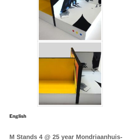
English
M Stands 4 @ 25 year Mondriaanhuis-