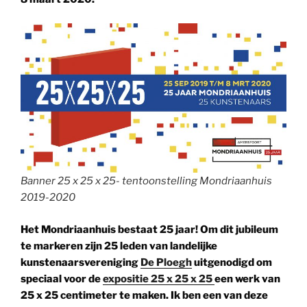
Banner 25 x 25 x 25- tentoonstelling Mondriaanhuis
2019-2020
Het Mondriaanhuis bestaat 25 jaar! Om dit jubileum
te markeren zijn 25 leden van landelijke
kunstenaarsvereniging
De Ploegh
uitgenodigd om
speciaal voor de
expositie 25 x 25 x 25
een werk van
25 x 25 centimeter te maken.
Ik ben een van deze