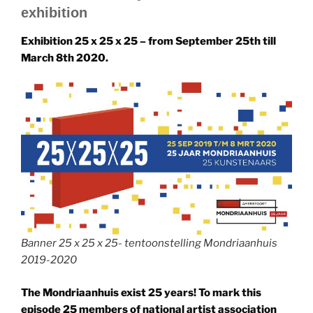
exhibition
Exhibition 25 x 25 x 25 – from September 25th till
March 8th 2020.
Banner 25 x 25 x 25- tentoonstelling Mondriaanhuis
2019-2020
The Mondriaanhuis exist 25 years! To mark this
episode 25 members of national artist association