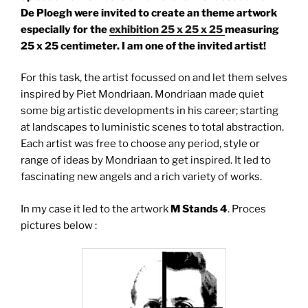
De Ploegh were invited to create an theme artwork
especially for the
exhibition 25 x 25 x 25
measuring
25 x 25 centimeter.
I am one of the invited artist!
For this task, the artist focussed on and let them selves
inspired by Piet Mondriaan. Mondriaan made quiet
some big artistic developments in his career; starting
at landscapes to luministic scenes to total abstraction.
Each artist was free to choose any period, style or
range of ideas by Mondriaan to get inspired. It led to
fascinating new angels and a rich variety of works.
In my case it led to the artwork
M Stands 4
. Proces
pictures below :