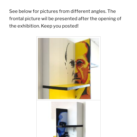
See below for pictures from different angles. The
frontal picture wil be presented after the opening of
the exhibition. Keep you posted!