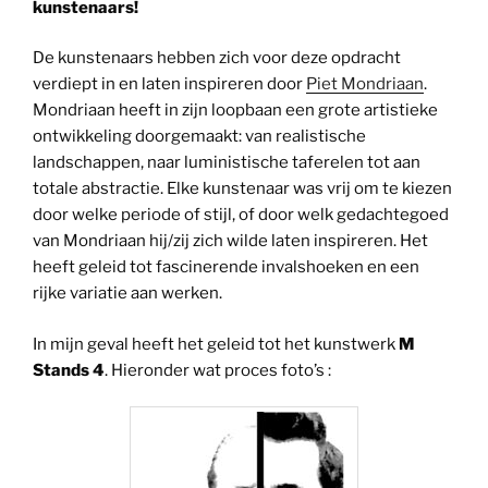
kunstenaars!
De kunstenaars hebben zich voor deze opdracht
verdiept in en laten inspireren door
Piet Mondriaan
.
Mondriaan heeft in zijn loopbaan een grote artistieke
ontwikkeling doorgemaakt: van realistische
landschappen, naar luministische taferelen tot aan
totale abstractie. Elke kunstenaar was vrij om te kiezen
door welke periode of stijl, of door welk gedachtegoed
van Mondriaan hij/zij zich wilde laten inspireren. Het
heeft geleid tot fascinerende invalshoeken en een
rijke variatie aan werken.
In mijn geval heeft het geleid tot het kunstwerk
M
Stands 4
. Hieronder wat proces foto’s :