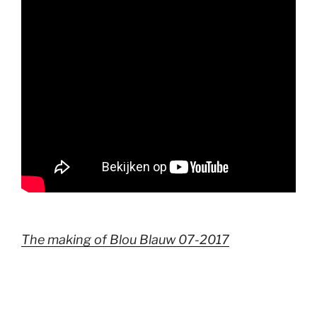
The making of Blou Blauw 07-2017