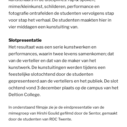
mime/kleinkunst, schilderen, performance en
fotografie ontrafelden de studenten vervolgens stap
voor stap het verhaal. De studenten maakten hier in
vier middagen een kunstuiting van.
Slotpresentatie
Het resultaat was een serie kunstwerken en
performances, waarin twee levens samenkomen; dat
van de verteller en dat van de maker van het
kunstwerk. De kunstuitingen werden tijdens een
feestelijke slotochtend door de studenten
gepresenteerd aan de vertellers en het publiek. De slot
ochtend vond 3 december plaats op de campus van het
Deltion College.
In onderstaand filmpje zie je de eindpresentatie van de
mimegroep van Hirshi Goulid gefilmd door de Sentor, gemaakt
door de studenten van ROC Twente.