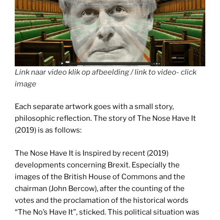
Link naar video klik op afbeelding / link to video- click
image
Each separate artwork goes with a small story,
philosophic reflection. The story of The Nose Have It
(2019) is as follows:
The Nose Have It is Inspired by recent (2019)
developments concerning Brexit. Especially the
images of the British House of Commons and the
chairman (John Bercow), after the counting of the
votes and the proclamation of the historical words
“The No’s Have It”, sticked. This political situation was