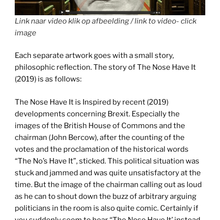
Link naar video klik op afbeelding / link to video- click
image
Each separate artwork goes with a small story,
philosophic reflection. The story of The Nose Have It
(2019) is as follows:
The Nose Have It is Inspired by recent (2019)
developments concerning Brexit. Especially the
images of the British House of Commons and the
chairman (John Bercow), after the counting of the
votes and the proclamation of the historical words
“The No’s Have It”, sticked. This political situation was
stuck and jammed and was quite unsatisfactory at the
time. But the image of the chairman calling out as loud
as he can to shout down the buzz of arbitrary arguing
politicians in the room is also quite comic. Certainly if
you suddenly seem to hear “The Nose Have It’ instead