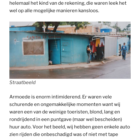
helemaal het kind van de rekening, die waren leek het
wel op alle mogelijke manieren kansloos.
Straatbeeld
Armoede is enorm intimiderend. Er waren vele
schurende en ongemakkelijke momenten want wij
waren een van de weinige toeristen, blond, lang en
rondrijdend in een puntgave (maar wel bescheiden)
huur auto. Voor het beeld, wij hebben geen enkele auto
zien rijden die onbeschadigd was of niet met tape