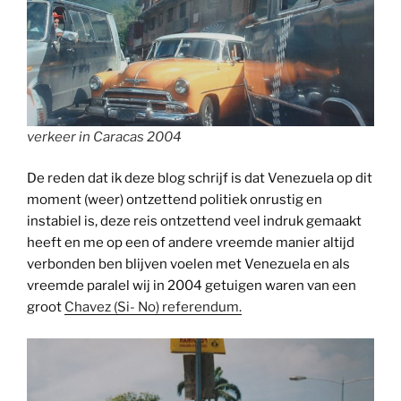
verkeer in Caracas 2004
De reden dat ik deze blog schrijf is dat Venezuela op dit
moment (weer) ontzettend politiek onrustig en
instabiel is, deze reis ontzettend veel indruk gemaakt
heeft en me op een of andere vreemde manier altijd
verbonden ben blijven voelen met Venezuela en als
vreemde paralel wij in 2004 getuigen waren van een
groot
Chavez (Si- No) referendum.