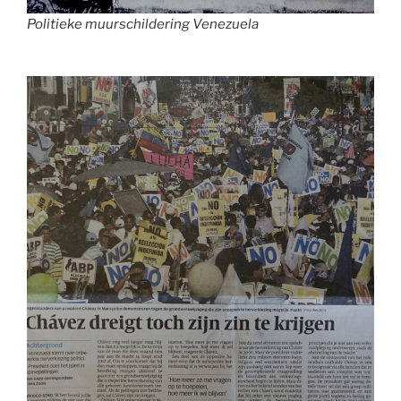
Politieke muurschildering Venezuela