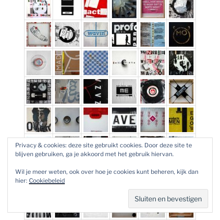
Privacy & cookies: deze site gebruikt cookies. Door deze site te
blijven gebruiken, ga je akkoord met het gebruik hiervan.
Wil je meer weten, ook over hoe je cookies kunt beheren, kijk dan
hier:
Cookiebeleid