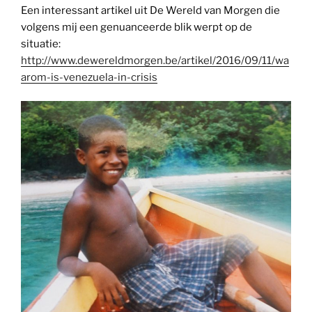
Een interessant artikel uit De Wereld van Morgen die
volgens mij een genuanceerde blik werpt op de
situatie:
http://www.dewereldmorgen.be/artikel/2016/09/11/wa
arom-is-venezuela-in-crisis