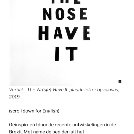
Verbal – The-No’s(e)-Have It. plastic letter op canvas,
2019
(scroll down for English)
Geïnspireerd door de recente ontwikkelingen in de
Brexit. Met name de beelden uit het