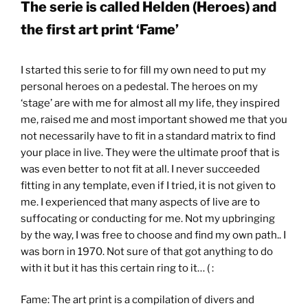
The serie is called Helden (Heroes) and
the first art print ‘Fame’
I started this serie to for fill my own need to put my
personal heroes on a pedestal. The heroes on my
‘stage’ are with me for almost all my life, they inspired
me, raised me and most important showed me that you
not necessarily have to fit in a standard matrix to find
your place in live. They were the ultimate proof that is
was even better to not fit at all. I never succeeded
fitting in any template, even if I tried, it is not given to
me. I experienced that many aspects of live are to
suffocating or conducting for me. Not my upbringing
by the way, I was free to choose and find my own path.. I
was born in 1970. Not sure of that got anything to do
with it but it has this certain ring to it… ( :
Fame: The art print is a compilation of divers and