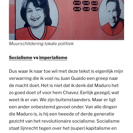
Muurschildering lokale politiek
Socialisme
vs
imperialisme
Dus waar ik naar toe wil met deze tekst is eigenlijk mijn
verwarring die ik voel nu Juan Guaido een greep naar
de macht doet. Het is niet dat ik denk dat Maduro het
zo goed doet of voor hem Chavez. Eerlijk gezegd, wat
weet ik er van. We zijn buitenstaanders. Maar er ligt
een ander onbestemd gevoel onder. Van alle dingen
die Maduro is, is hij een tweede of derde generatie
gezicht van het revolutionaire socialisme. Socialisme
staat lijnrecht tegen over het (super) kapitalisme en