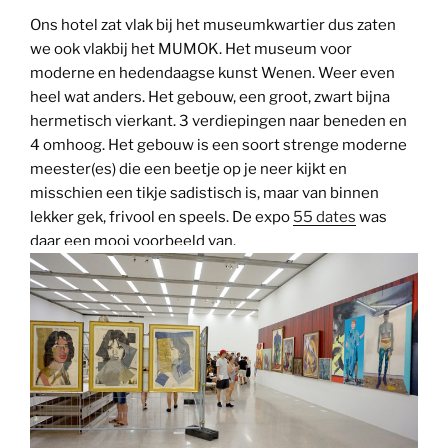
Ons hotel zat vlak bij het museumkwartier dus zaten
we ook vlakbij het MUMOK. Het museum voor
moderne en hedendaagse kunst Wenen. Weer even
heel wat anders. Het gebouw, een groot, zwart bijna
hermetisch vierkant. 3 verdiepingen naar beneden en
4 omhoog. Het gebouw is een soort strenge moderne
meester(es) die een beetje op je neer kijkt en
misschien een tikje sadistisch is, maar van binnen
lekker gek, frivool en speels. De expo
55 dates
was
daar een mooi voorbeeld van.