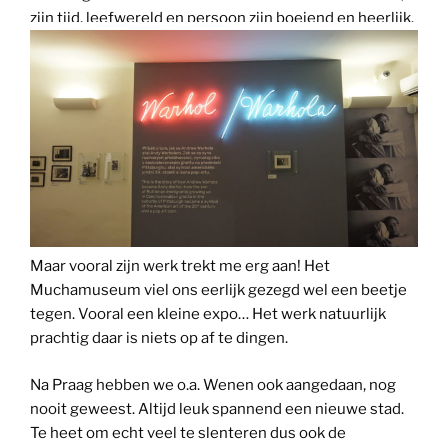
zijn tijd, leefwereld en persoon zijn boeiend en heerlijk.
Maar vooral zijn werk trekt me erg aan! Het
Muchamuseum viel ons eerlijk gezegd wel een beetje
tegen. Vooral een kleine expo… Het werk natuurlijk
prachtig daar is niets op af te dingen.
Na Praag hebben we o.a. Wenen ook aangedaan, nog
nooit geweest. Altijd leuk spannend een nieuwe stad.
Te heet om echt veel te slenteren dus ook de