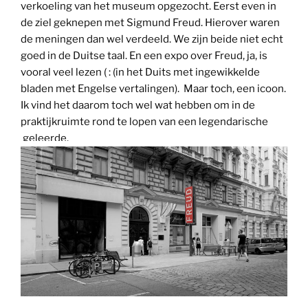
verkoeling van het museum opgezocht. Eerst even in
de ziel geknepen met Sigmund Freud. Hierover waren
de meningen dan wel verdeeld. We zijn beide niet echt
goed in de Duitse taal. En een expo over Freud, ja, is
vooral veel lezen ( : (in het Duits met ingewikkelde
bladen met Engelse vertalingen). Maar toch, een icoon.
Ik vind het daarom toch wel wat hebben om in de
praktijkruimte rond te lopen van een legendarische
geleerde.