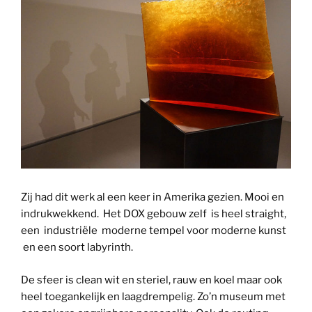
Zij had dit werk al een keer in Amerika gezien. Mooi en
indrukwekkend. Het DOX gebouw zelf is heel straight,
een industriële moderne tempel voor moderne kunst
en een soort labyrinth.
De sfeer is clean wit en steriel, rauw en koel maar ook
heel toegankelijk en laagdrempelig. Zo’n museum met