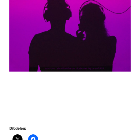
Dit delen: