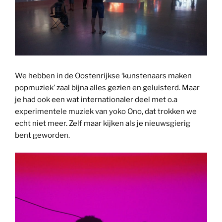
We hebben in de Oostenrijkse ‘kunstenaars maken
popmuziek’ zaal bijna alles gezien en geluisterd. Maar
je had ook een wat internationaler deel met o.a
experimentele muziek van yoko Ono, dat trokken we
echt niet meer. Zelf maar kijken als je nieuwsgierig
bent geworden.