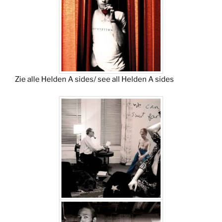
Zie alle Helden A sides/ see all Helden A sides