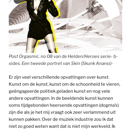
Post Orgasmic. no 08 van de Helden/Heroes serie- b-
sides. Een tweede portret van Skin (Skunk Anansi)-
Er zijn veel verschillende opvattingen over kunst.
Kunst om de kunst, kunst om de schoonheid te vieren,
geëngageerde politiek geladen kunst en nog vele
andere opvattingen. In de beeldende kunst kunnen
soms tijdgebonden heersende opvattingen (dogma’s)
zijn die als je het mij vraagt ook zeer verlammend uit
kunnen pakken. Over de muziek industrie zou ik dat
niet zo goed weten want dat is niet mijn werkveld. Ik