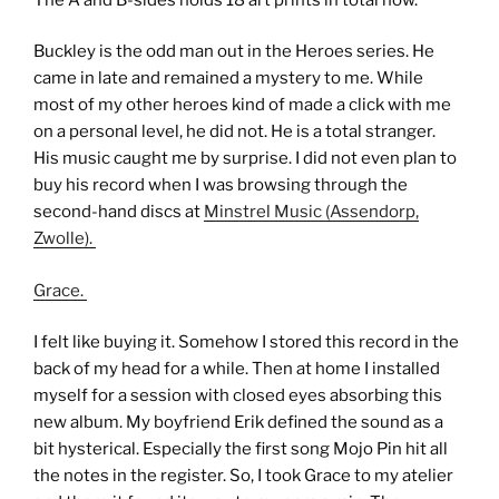
Buckley is the odd man out in the Heroes series. He
came in late and remained a mystery to me. While
most of my other heroes kind of made a click with me
on a personal level, he did not. He is a total stranger.
His music caught me by surprise. I did not even plan to
buy his record when I was browsing through the
second-hand discs at
Minstrel Music (Assendorp,
Zwolle).
Grace.
I felt like buying it. Somehow I stored this record in the
back of my head for a while. Then at home I installed
myself for a session with closed eyes absorbing this
new album. My boyfriend Erik defined the sound as a
bit hysterical. Especially the first song Mojo Pin hit all
the notes in the register. So, I took Grace to my atelier