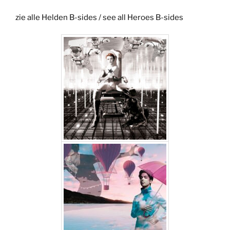
zie alle Helden B-sides / see all Heroes B-sides