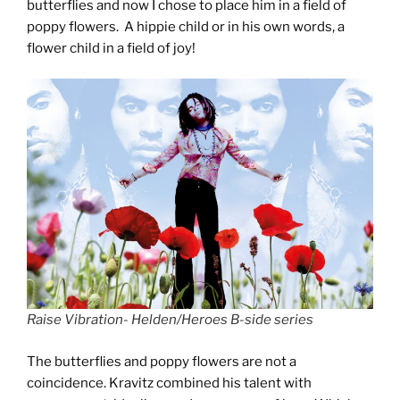
butterflies and now I chose to place him in a field of
poppy flowers. A hippie child or in his own words, a
flower child in a field of joy!
Raise Vibration- Helden/Heroes B-side series
The butterflies and poppy flowers are not a
coincidence. Kravitz combined his talent with