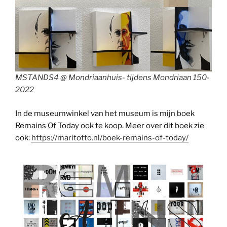
MSTANDS4 @ Mondriaanhuis- tijdens Mondriaan 150-
2022
In de museumwinkel van het museum is mijn boek
Remains Of Today ook te koop. Meer over dit boek zie
ook:
https://maritotto.nl/boek-remains-of-today/