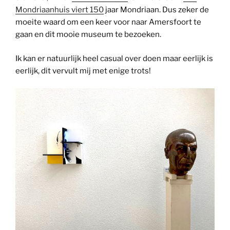
Mondriaanhuis viert 150
jaar Mondriaan. Dus zeker de
moeite waard om een keer voor naar Amersfoort te
gaan en dit mooie museum te bezoeken.
Ik kan er natuurlijk heel casual over doen maar eerlijk is
eerlijk, dit vervult mij met enige trots!