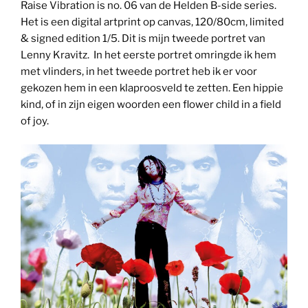
Raise Vibration is no. 06 van de Helden B-side series.
Het is een digital artprint op canvas, 120/80cm, limited
& signed edition 1/5. Dit is mijn tweede portret van
Lenny Kravitz. In het eerste portret omringde ik hem
met vlinders, in het tweede portret heb ik er voor
gekozen hem in een klaproosveld te zetten. Een hippie
kind, of in zijn eigen woorden een flower child in a field
of joy.