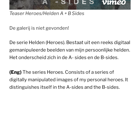
Teaser Heroes/Helden A + B Sides
De galerij is niet gevonden!
De serie Helden (Heroes). Bestaat uit een reeks digitaal
gemanipuleerde beelden van mijn persoonlijke helden.
Het onderscheid zich in de A- sides en de B-sides.
(Eng)
The series Heroes. Consists of a series of
digitally manipulated images of my personal heroes. It
distinguishes itself in the A-sides and the B-sides.