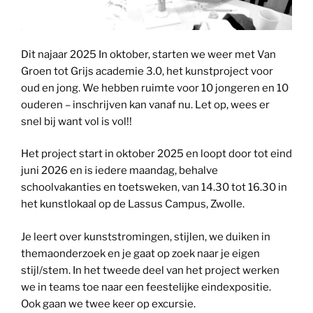
Dit najaar 2025 In oktober, starten we weer met Van
Groen tot Grijs academie 3.0, het kunstproject voor
oud en jong. We hebben ruimte voor 10 jongeren en 10
ouderen – inschrijven kan vanaf nu. Let op, wees er
snel bij want vol is vol!!
Het project start in oktober 2025 en loopt door tot eind
juni 2026 en is iedere maandag, behalve
schoolvakanties en toetsweken, van 14.30 tot 16.30 in
het kunstlokaal op de Lassus Campus, Zwolle.
Je leert over kunststromingen, stijlen, we duiken in
themaonderzoek en je gaat op zoek naar je eigen
stijl/stem. In het tweede deel van het project werken
we in teams toe naar een feestelijke eindexpositie.
Ook gaan we twee keer op excursie.