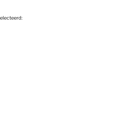
electeerd: