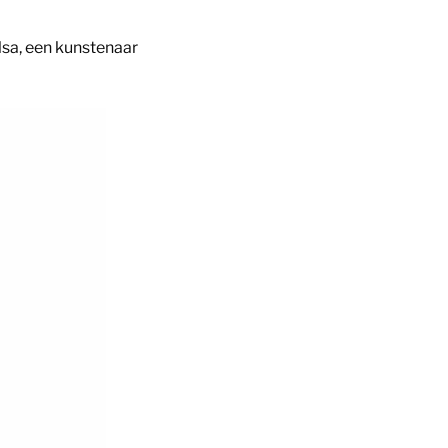
lsa, een kunstenaar