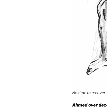
No time to recover
Ahmed over deze