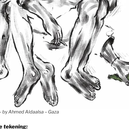
 – by Ahmed Aldaalsa – Gaza
 tekening: