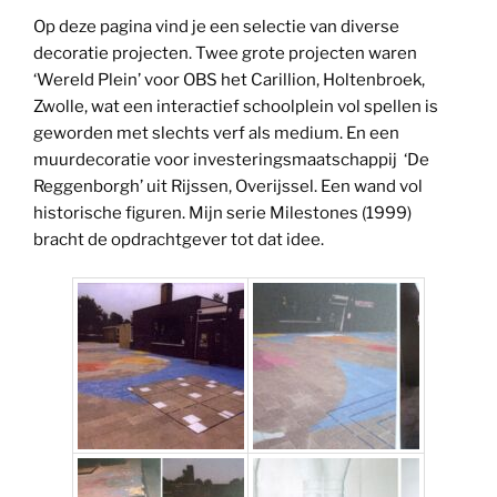
Op deze pagina vind je een selectie van diverse
decoratie projecten. Twee grote projecten waren
‘Wereld Plein’ voor OBS het Carillion, Holtenbroek,
Zwolle, wat een interactief schoolplein vol spellen is
geworden met slechts verf als medium. En een
muurdecoratie voor investeringsmaatschappij ‘De
Reggenborgh’ uit Rijssen, Overijssel. Een wand vol
historische figuren. Mijn serie Milestones (1999)
bracht de opdrachtgever tot dat idee.