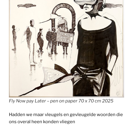
Fly Now pay Later – pen on paper 70 x 70 cm 2025
Hadden we maar vleugels en gevleugelde woorden die
ons overal heen konden vliegen