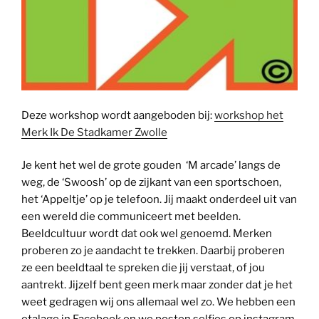
Deze workshop wordt aangeboden bij:
workshop het
Merk Ik De Stadkamer Zwolle
Je kent het wel de grote gouden ‘M arcade’ langs de
weg, de ‘Swoosh’ op de zijkant van een sportschoen,
het ‘Appeltje’ op je telefoon. Jij maakt onderdeel uit van
een wereld die communiceert met beelden.
Beeldcultuur wordt dat ook wel genoemd. Merken
proberen zo je aandacht te trekken. Daarbij proberen
ze een beeldtaal te spreken die jij verstaat, of jou
aantrekt. Jijzelf bent geen merk maar zonder dat je het
weet gedragen wij ons allemaal wel zo. We hebben een