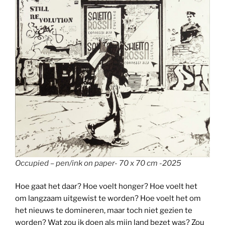
Occupied – pen/ink on paper- 70 x 70 cm -2025
Hoe gaat het daar? Hoe voelt honger? Hoe voelt het
om langzaam uitgewist te worden? Hoe voelt het om
het nieuws te domineren, maar toch niet gezien te
worden? Wat zou ik doen als mijn land bezet was? Zou