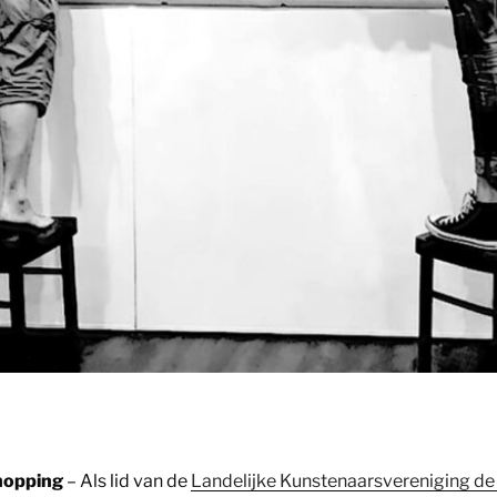
hopping
– Als lid van de
Landelijke Kunstenaarsvereniging de