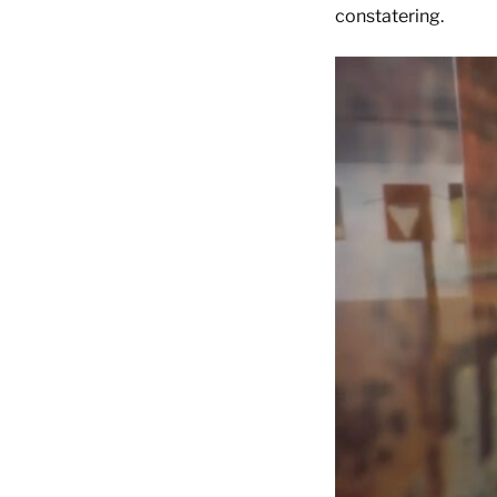
constatering.