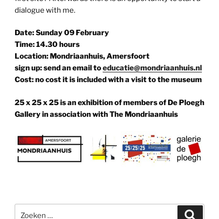
dialogue with me.
Date: Sunday 09 February
Time: 14.30 hours
Location: Mondriaanhuis, Amersfoort
sign up: send an email to
educatie@mondriaanhuis.nl
Cost: no cost it is included with a visit to the museum
25 x 25 x 25 is an exhibition of members of De Ploegh
Gallery in association with The Mondriaanhuis
Zoeken
Zoeke