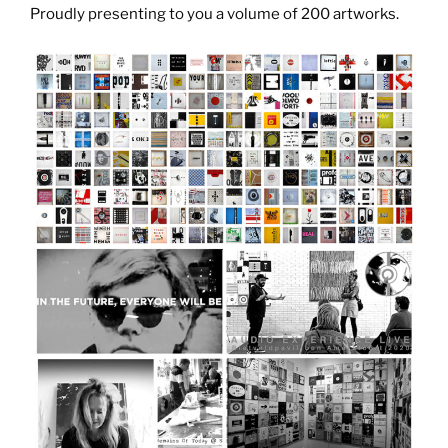
Proudly presenting to you a volume of 200 artworks.