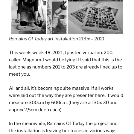
Remains Of Today art installation 200x – 2021
This week, week 49, 2021, I posted verbal no. 200,
called Magnum. I would be lying If I said that this is the
last one as numbers 201 to 203 are already lined up to
meet you.
All and all, it’s becoming quite massive. If all works
were laid out the way they are presenter here, it would
measure 300cm by 600cm, (they are all 30x 30 and
approx 2,5cm deep each)
In the meanwhile, Remains Of Today the project and
the installation is leaving her traces in various ways.