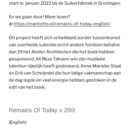
start in januari 2022 bij de Suikerfabriek in Groningen.
En we gaan door! Meer lezen?
@
https://maritotto.nl/remains-of-today-english/
Dit project heeft zich ontwikkeld zonder tussenkomst
van overheids subsidie en/of andere fondsen behalve
dan 19 het Atelier Architecten die het boek hebben
gesponsord, Ali Reza Tahoeni wie zijn muzikale
talenten rijkelijk heeft gedoneerd, Anne Marieke Staal
en Erik van Scheijndel die hun talige vakmanschap aan
de dag legde en veel energie hebben gestoken in de
edit van het boek.
Remains Of Today x 200!
(English)