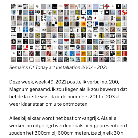
Remains Of Today art installation 200x – 2021
Deze week, week 49, 2021 postte ik verbal no. 200,
Magnum genaamd. Ik zou liegen als ik zou beweren dat
het de laatste was, daar de nummers 201 tot 203 al
weer klaar staan om u te ontmoeten.
Alles bij elkaar wordt het best omvangrijk. Als alle
werken nu uitgelegd werden zoals hier gepresenteerd
zouden het 300cm bij 600cm meten. (ze zijn elk 30 x