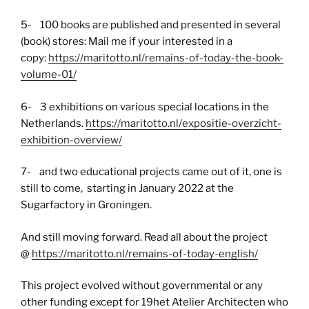
5- 100 books are published and presented in several
(book) stores: Mail me if your interested in a
copy:
https://maritotto.nl/remains-of-today-the-book-
volume-01/
6- 3 exhibitions on various special locations in the
Netherlands.
https://maritotto.nl/expositie-overzicht-
exhibition-overview/
7- and two educational projects came out of it, one is
still to come, starting in January 2022 at the
Sugarfactory in Groningen.
And still moving forward. Read all about the project
@
https://maritotto.nl/remains-of-today-english/
This project evolved without governmental or any
other funding except for 19het Atelier Architecten who