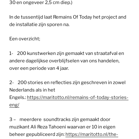
30 en ongeveer 2,5 cm diep.)
In de tussentijd laat Remains Of Today het project and
de installatie zijn sporen na.
Een overzicht;
1- 200 kunstwerken zijn gemaakt van straatafval en
andere dagelijkse overblijfselen van ons handelen,
over een periode van 4 jaar.
2- 200 stories en reflecties zijn geschreven in zowel
Nederlands als in het
Engels.:
https://maritotto.nl/remains-of-today-stories-
eng/
3 – meerdere soundtracks zijn gemaakt door
muzikant Ali Reza Tahoeni waarvan er 10 in eigen
beheer gepubliceerd zijn:
https://maritotto.nl/the-