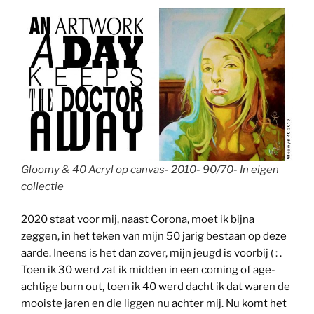
Gloomy & 40 Acryl op canvas- 2010- 90/70- In eigen
collectie
2020 staat voor mij, naast Corona, moet ik bijna
zeggen, in het teken van mijn 50 jarig bestaan op deze
aarde. Ineens is het dan zover, mijn jeugd is voorbij ( : .
Toen ik 30 werd zat ik midden in een coming of age-
achtige burn out, toen ik 40 werd dacht ik dat waren de
mooiste jaren en die liggen nu achter mij. Nu komt het