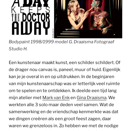
Bodypaint 1998/1999 model G. Draaisma Fotograaf
Studio H.
Een kunstenaar maakt kunst, een schilder schildert. Of
de drager nou canvas is, paneel, muur of huid. Eigenlijk
kan je je overal in en op uitdrukken. In de beginjaren
van mijn kunstenaarschap was er letterlijk veel ruimte
om te spelen en te ontdekken. Ik deelde een tijd lang
mijn atelier met
Mark van Enk
en
Gina Draaisma
. We
werkten alle 3 solo maar deden veel samen. Wat de
samenwerking en de vriendschap kenmerkte was dat
we dingen creëren als een groot feest zagen, daar
waren we grenzeloos in. Zo hebben we met de nodige