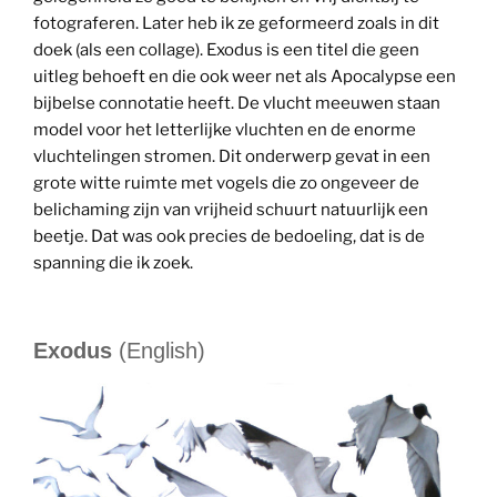
fotograferen. Later heb ik ze geformeerd zoals in dit
doek (als een collage). Exodus is een titel die geen
uitleg behoeft en die ook weer net als Apocalypse een
bijbelse connotatie heeft. De vlucht meeuwen staan
model voor het letterlijke vluchten en de enorme
vluchtelingen stromen. Dit onderwerp gevat in een
grote witte ruimte met vogels die zo ongeveer de
belichaming zijn van vrijheid schuurt natuurlijk een
beetje. Dat was ook precies de bedoeling, dat is de
spanning die ik zoek.
Exodus
(English)