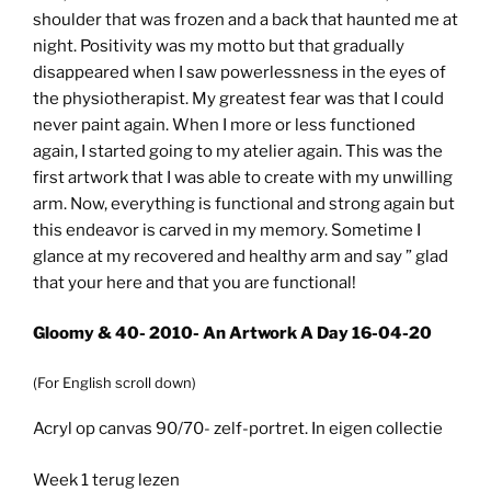
shoulder that was frozen and a back that haunted me at
night. Positivity was my motto but that gradually
disappeared when I saw powerlessness in the eyes of
the physiotherapist. My greatest fear was that I could
never paint again. When I more or less functioned
again, I started going to my atelier again. This was the
first artwork that I was able to create with my unwilling
arm. Now, everything is functional and strong again but
this endeavor is carved in my memory. Sometime I
glance at my recovered and healthy arm and say ” glad
that your here and that you are functional!
Gloomy & 40- 2010- An Artwork A Day 16-04-20
(For English scroll down)
Acryl op canvas 90/70- zelf-portret. In eigen collectie
Week 1 terug lezen