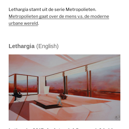
Lethargia stamt uit de serie Metropolieten.
Metropolieten gaat over de mens v.s. de moderne
urbane wereld
.
Lethargia
(English)