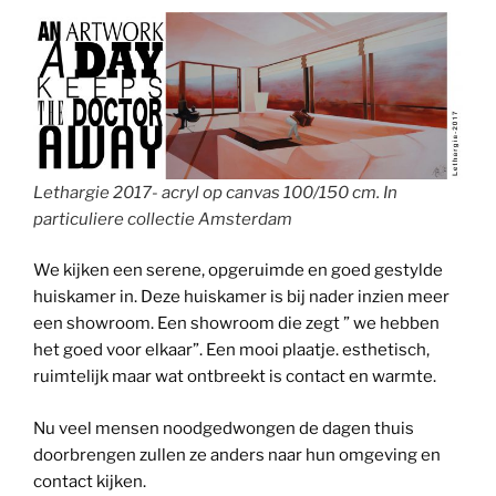
Lethargie 2017- acryl op canvas 100/150 cm. In
particuliere collectie Amsterdam
We kijken een serene, opgeruimde en goed gestylde
huiskamer in. Deze huiskamer is bij nader inzien meer
een showroom. Een showroom die zegt ” we hebben
het goed voor elkaar”. Een mooi plaatje. esthetisch,
ruimtelijk maar wat ontbreekt is contact en warmte.
Nu veel mensen noodgedwongen de dagen thuis
doorbrengen zullen ze anders naar hun omgeving en
contact kijken.