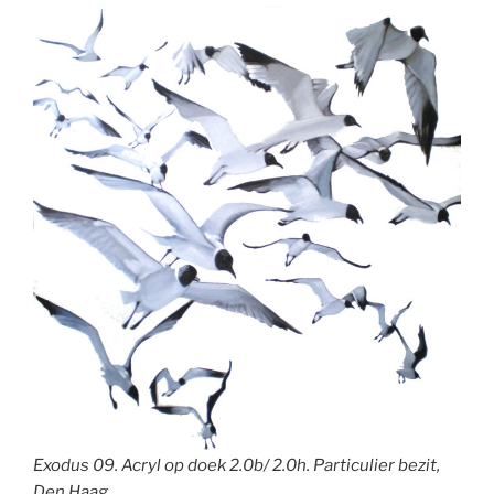
Exodus 09. Acryl op doek 2.0b/ 2.0h. Particulier bezit,
Den Haag.