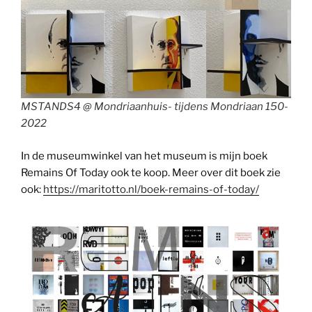
MSTANDS4 @ Mondriaanhuis- tijdens Mondriaan 150-
2022
In de museumwinkel van het museum is mijn boek
Remains Of Today ook te koop. Meer over dit boek zie
ook:
https://maritotto.nl/boek-remains-of-today/