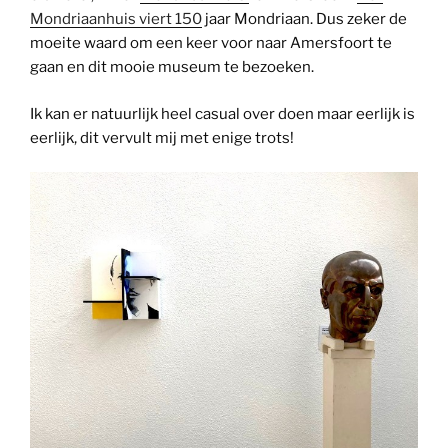
Mondriaanhuis viert 150
jaar Mondriaan. Dus zeker de
moeite waard om een keer voor naar Amersfoort te
gaan en dit mooie museum te bezoeken.
Ik kan er natuurlijk heel casual over doen maar eerlijk is
eerlijk, dit vervult mij met enige trots!