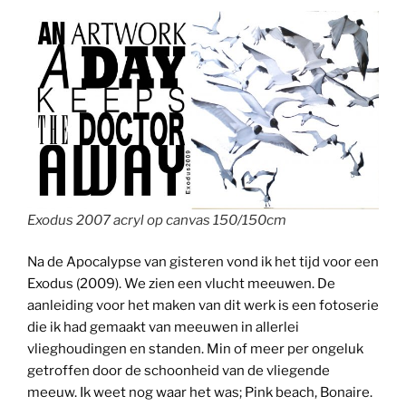
Exodus 2007 acryl op canvas 150/150cm
Na de Apocalypse van gisteren vond ik het tijd voor een
Exodus (2009). We zien een vlucht meeuwen. De
aanleiding voor het maken van dit werk is een fotoserie
die ik had gemaakt van meeuwen in allerlei
vlieghoudingen en standen. Min of meer per ongeluk
getroffen door de schoonheid van de vliegende
meeuw. Ik weet nog waar het was; Pink beach, Bonaire.