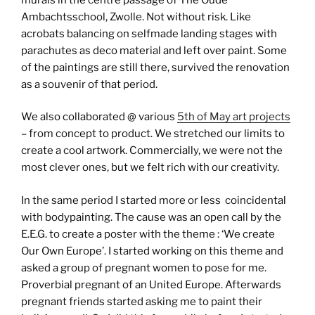
Ambachtsschool, Zwolle. Not without risk. Like
acrobats balancing on selfmade landing stages with
parachutes as deco material and left over paint. Some
of the paintings are still there, survived the renovation
as a souvenir of that period.
We also collaborated @ various
5th of May art projects
– from concept to product. We stretched our limits to
create a cool artwork. Commercially, we were not the
most clever ones, but we felt rich with our creativity.
In the same period I started more or less coincidental
with bodypainting. The cause was an open call by the
E.E.G. to create a poster with the theme : ‘We create
Our Own Europe’. I started working on this theme and
asked a group of pregnant women to pose for me.
Proverbial pregnant of an United Europe. Afterwards
pregnant friends started asking me to paint their