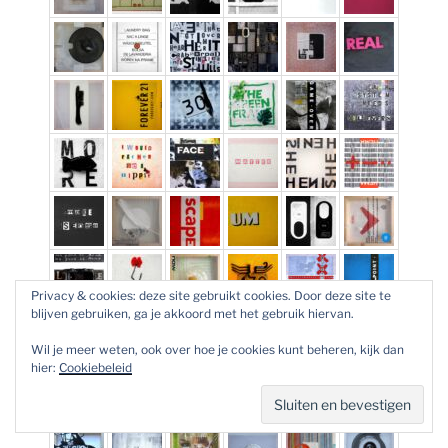
Privacy & cookies: deze site gebruikt cookies. Door deze site te
blijven gebruiken, ga je akkoord met het gebruik hiervan.
Wil je meer weten, ook over hoe je cookies kunt beheren, kijk dan
hier:
Cookiebeleid