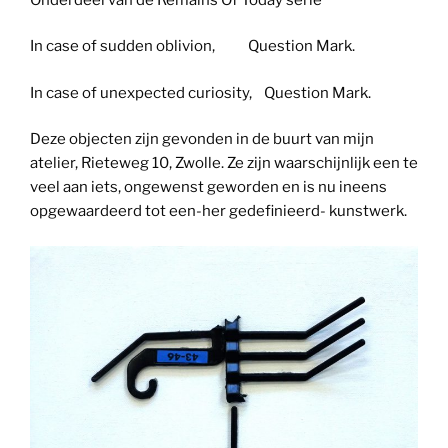
In case of sudden oblivion, Question Mark.
In case of unexpected curiosity, Question Mark.
Deze objecten zijn gevonden in de buurt van mijn
atelier, Rieteweg 10, Zwolle. Ze zijn waarschijnlijk een te
veel aan iets, ongewenst geworden en is nu ineens
opgewaardeerd tot een-her gedefinieerd- kunstwerk.