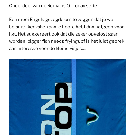
Onderdeel van de Remains Of Today serie
Een mooi Engels gezegde om te zeggen dat je wel
belangrijker zaken aan je hoofd hebt dan hetgeen voor
ligt. Het suggereert ook dat die zeker opgelost gaan
worden (bigger fish needs frying), of is het juist gebrek
aan interesse voor de kleine visjes….