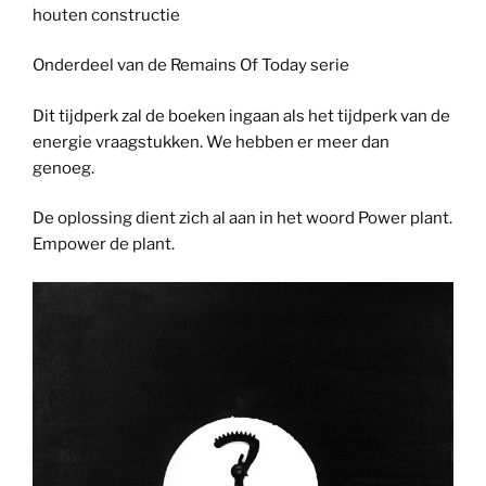
houten constructie
Onderdeel van de Remains Of Today serie
Dit tijdperk zal de boeken ingaan als het tijdperk van de
energie vraagstukken. We hebben er meer dan
genoeg.
De oplossing dient zich al aan in het woord Power plant.
Empower de plant.