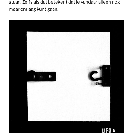
staan. Zelfs als dat betekent dat je vandaar alleen nog
maar omlaag kunt gaan.