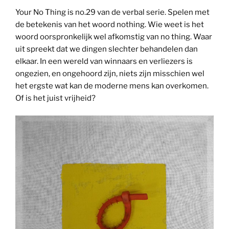
Your No Thing is no.29 van de verbal serie. Spelen met
de betekenis van het woord nothing. Wie weet is het
woord oorspronkelijk wel afkomstig van no thing. Waar
uit spreekt dat we dingen slechter behandelen dan
elkaar. In een wereld van winnaars en verliezers is
ongezien, en ongehoord zijn, niets zijn misschien wel
het ergste wat kan de moderne mens kan overkomen.
Of is het juist vrijheid?