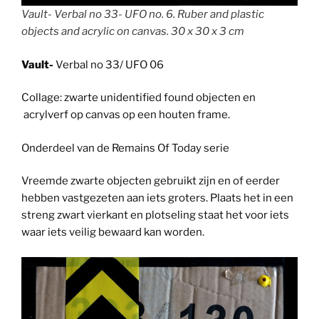
Vault- Verbal no 33- UFO no. 6. Ruber and plastic
objects and acrylic on canvas. 30 x 30 x 3 cm
Vault-
Verbal no 33/ UFO 06
Collage: zwarte unidentified found objecten en
acrylverf op canvas op een houten frame.
Onderdeel van de Remains Of Today serie
Vreemde zwarte objecten gebruikt zijn en of eerder
hebben vastgezeten aan iets groters. Plaats het in een
streng zwart vierkant en plotseling staat het voor iets
waar iets veilig bewaard kan worden.