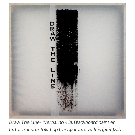
Draw The Line- (Verbal no.43). Blackboard paint en
letter transfer tekst op transparante vuilnis (puin)zak