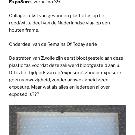
Expo
Sure-
verbal no 39-
Collage: tekst van gevonden plastic tas op het
rood/witte deel van de Nederlandse vlag op een
houten frame.
Onderdeel van de Remains Of Today serie
De straten van Zwolle zijn eerst blootgesteld aan deze
plastic tas voordat deze zak werd blootgesteld aan u.
Dit is het tijdperk van de ‘exposure’. Zonder exposure
geen aanwezigheid, zonder aanwezigheid geen
exposure. Maar wat als alles en iedereen al over
exposed is???