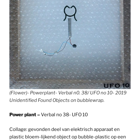
(Flower)- Powerplant- Verbal n0. 38/ UFO no 10- 2019
Unidentified Found Objects on bubblewrap.
Power plant –
Verbal no 38- UFO 10
Collage: gevonden deel van elektrisch apparaat en
plastic bloem-lijkend object op bubble-plastic op een