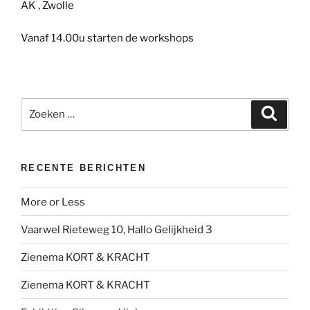
AK , Zwolle
Vanaf 14.00u starten de workshops
Zoeken
Zoeke
naar:
RECENTE BERICHTEN
More or Less
Vaarwel Rieteweg 10, Hallo Gelijkheid 3
Zienema KORT & KRACHT
Zienema KORT & KRACHT