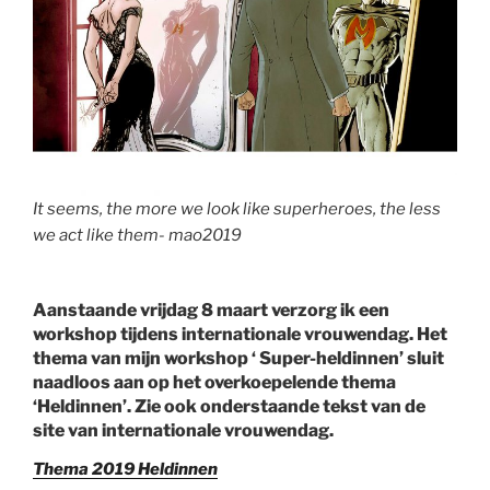
It seems, the more we look like superheroes, the less
we act like them- mao2019
Aanstaande vrijdag 8 maart verzorg ik een
workshop tijdens internationale vrouwendag. Het
thema van mijn workshop ‘ Super-heldinnen’ sluit
naadloos aan op het overkoepelende thema
‘Heldinnen’. Zie ook onderstaande tekst van de
site van internationale vrouwendag.
Thema 2019 Heldinnen