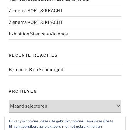
Zienema KORT & KRACHT
Zienema KORT & KRACHT
Exhibition Silence = Violence
RECENTE REACTIES
Berenice-B
op
Submerged
ARCHIEVEN
Archieven
Privacy & cookies: deze site gebruikt cookies. Door deze site te
blijven gebruiken, ga je akkoord met het gebruik hiervan.
SOCIAL MEDIA