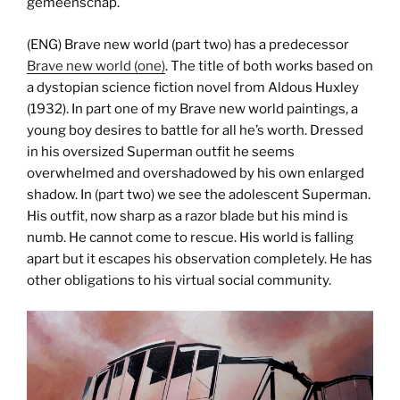
gemeenschap.
(ENG) Brave new world (part two) has a predecessor
Brave new world (one)
. The title of both works based on
a dystopian science fiction novel from Aldous Huxley
(1932). In part one of my Brave new world paintings, a
young boy desires to battle for all he’s worth. Dressed
in his oversized Superman outfit he seems
overwhelmed and overshadowed by his own enlarged
shadow. In (part two) we see the adolescent Superman.
His outfit, now sharp as a razor blade but his mind is
numb. He cannot come to rescue. His world is falling
apart but it escapes his observation completely. He has
other obligations to his virtual social community.