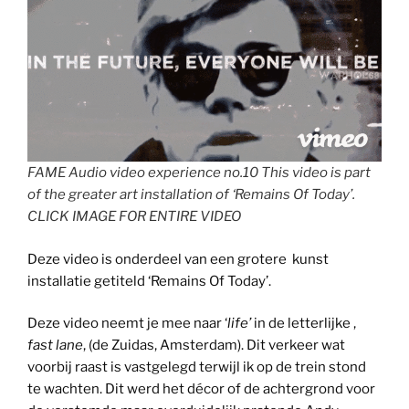
FAME Audio video experience no.10 This video is part
of the greater art installation of ‘Remains Of Today’.
CLICK IMAGE FOR ENTIRE VIDEO
Deze video is onderdeel van een grotere kunst
installatie getiteld ‘Remains Of Today’.
Deze video neemt je mee naar ‘
life’
in de letterlijke ,
fast lane
, (de Zuidas, Amsterdam). Dit verkeer wat
voorbij raast is vastgelegd terwijl ik op de trein stond
te wachten. Dit werd het décor of de achtergrond voor