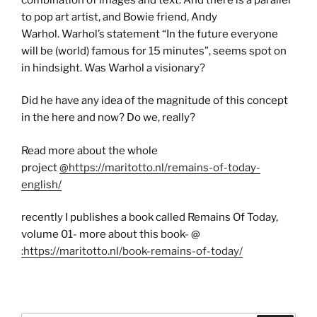
to pop art artist, and Bowie friend, Andy
Warhol. Warhol’s statement “In the future everyone
will be (world) famous for 15 minutes”, seems spot on
in hindsight. Was Warhol a visionary?
Did he have any idea of the magnitude of this concept
in the here and now? Do we, really?
Read more about the whole
project
@https://maritotto.nl/remains-of-today-
english/
recently I publishes a book called Remains Of Today,
volume 01- more about this book- @
:https://maritotto.nl/book-remains-of-today/