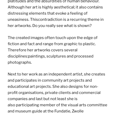
platitudes and the absurdities of human behaviour.
Although her art is highly aesthetical; it also contains
distressing elements that evoke a feeling of
uneasiness. Thiscontradiction is a recurring theme in
her artworks. Do you really see what is shown?
The created images often touch upon the edge of
fiction and fact and range from graphic to plastic.
Therefore her artworks covers several
disciplines:paintings, sculptures and processed
photographs.
Next to her work as an independent artist, she creates
and participates in community art projects and
educational art projects. She also designs for non-
profit organisations, private clients and commercial
companies and last but not least she is
also participating member of the visual arts committee
and museum guide at the Fundatie, Zwolle