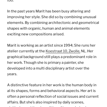
too.
In the past years Marit has been busy altering and
improving her style. She did so by combining unusual
elements. By combining architectonic and geometrical
shapes with organic, human and animal elements
exciting new compositions arised.
Marit is working as an artist since 1994; She runs her
atelier currently at the
Koestraat 10, Zwolle,
NL. Her
graphical background still plays a predominant role in
her work. Though she is primary a painter, she
developed into a multi disciplinary artist over the
years.
A distinctive feature in her work is the human body in
al its shapes, forms and behavioral aspects. Her art is
often a personal reflection of social issues and current
affairs. But she’s also inspired by daily scenes,