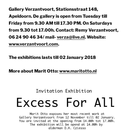
Gallery Verzantvoort, Stationsstraat 148,
Apeldoorn. De gallery is open from Tuesday till
Friday from 9.30 AM till 17.30 PM. On Saturdays
from 9.30 tot 17.00h. Contact: Remy Verzantvoort,
06 24 90 46 34/ mail-
verza@live.nl
. Website:
www.verzantvoort.com
.
The exhibitions lasts till 02 January 2018
More about Marit Otto:
www.maritotto.nl