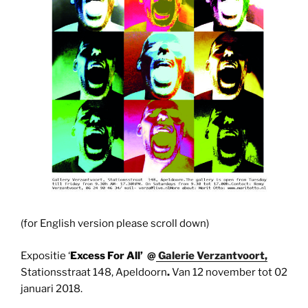
(for English version please scroll down)
Expositie ‘
Excess For All’ @
Galerie Verzantvoort,
Stationsstraat 148, Apeldoorn
.
Van 12 november tot 02
januari 2018.