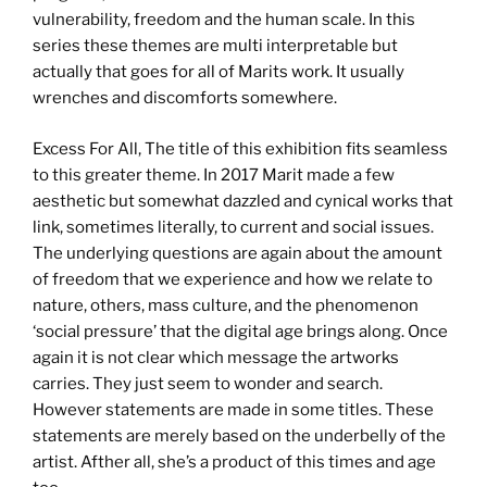
vulnerability, freedom and the human scale. In this
series these themes are multi interpretable but
actually that goes for all of Marits work. It usually
wrenches and discomforts somewhere.
Excess For All, The title of this exhibition fits seamless
to this greater theme. In 2017 Marit made a few
aesthetic but somewhat dazzled and cynical works that
link, sometimes literally, to current and social issues.
The underlying questions are again about the amount
of freedom that we experience and how we relate to
nature, others, mass culture, and the phenomenon
‘social pressure’ that the digital age brings along. Once
again it is not clear which message the artworks
carries. They just seem to wonder and search.
However statements are made in some titles. These
statements are merely based on the underbelly of the
artist. Afther all, she’s a product of this times and age