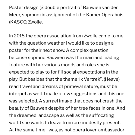
Poster design (3 double portrait of Bauwien van der
Meer, soprano) in assignment of the Kamer Operahuis
(KASCO, Zwolle.
In 2015 the opera association from Zwolle came to me
with the question weather I would like to design a
poster for their next show. A complex question
because soprano Bauwien was the main and leading
feature with her various moods and roles she is
expected to play to for fill social expectations in the
play. But besides that the theme ‘Ik Vertrek”, (I leave)
read travel and dreams of primeval nature, must be
interpet as well. I made a few suggestions and this one
was selected. A surrael image that does not crush the
beauty of Bauwen despite of her tree faces in one. And
the dreamed landscape as well as the suffocating
world she wants to leave from are modestly present.
At the same time I was, as not opera lover, ambassador