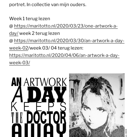
portret. In collectie van mijn ouders.
Week 1 terug lezen
@
https://maritotto.nl/2020/03/23/one-artwork-a-
day/
week 2 terug lezen
@
https://maritotto.nl/2020/03/30/an-artwork-a-day-
week-02
/week 03/ 04 terug lezen:
https://maritotto.nl/2020/04/06/an-artwork-a-day-
week-03/