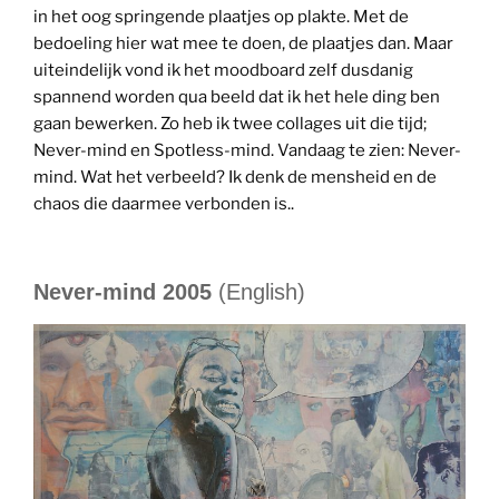
in het oog springende plaatjes op plakte. Met de
bedoeling hier wat mee te doen, de plaatjes dan. Maar
uiteindelijk vond ik het moodboard zelf dusdanig
spannend worden qua beeld dat ik het hele ding ben
gaan bewerken. Zo heb ik twee collages uit die tijd;
Never-mind en Spotless-mind. Vandaag te zien: Never-
mind. Wat het verbeeld? Ik denk de mensheid en de
chaos die daarmee verbonden is..
Never-mind 2005
(English)