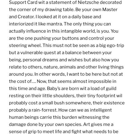
Support Card wit a statement of Nietzsche decorated
the corner of my drawing table. Be your own Master
and Creator. I looked at it on a daily base and
interiorized it like mantra. The only thing you can
actually influence in this intangible world, is you. You
are the one pushing your buttons and control your
steering wheel. This must not be seen as a big ego-trip
but a vulnerable quest at a balance between your
being, personal dreams and wishes but also how you
relate to others, nature, animals and other living things
around you. In other words, I want to be here but not at
the cost of…. Now, that seems almost impossible in
this time and age. Baby’s are born wit a load of guild
resting on their little shoulders, their tiny footprint wil
probably cost a small bush somewhere, their existence
probably a rain-forrest. How can we as intelligent
human beings carrie this burden witnessing the
damage done by your own species. Art gives me a
sense of grip to meet life and fight what needs to be