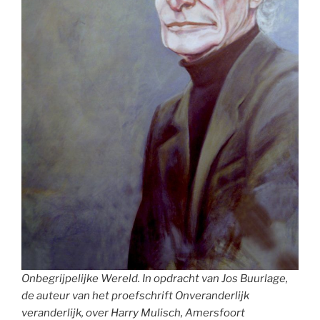
Onbegrijpelijke Wereld. In opdracht van Jos Buurlage,
de auteur van het proefschrift Onveranderlijk
veranderlijk, over Harry Mulisch, Amersfoort