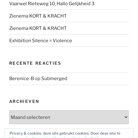
Vaarwel Rieteweg 10, Hallo Gelijkheid 3
Zienema KORT & KRACHT
Zienema KORT & KRACHT
Exhibition Silence = Violence
RECENTE REACTIES
Berenice-B
op
Submerged
ARCHIEVEN
Archieven
Privacy & cookies: deze site gebruikt cookies. Door deze site te