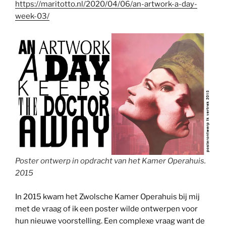
https://maritotto.nl/2020/04/06/an-artwork-a-day-
week-03/
Poster ontwerp in opdracht van het Kamer Operahuis.
2015
In 2015 kwam het Zwolsche Kamer Operahuis bij mij
met de vraag of ik een poster wilde ontwerpen voor
hun nieuwe voorstelling. Een complexe vraag want de