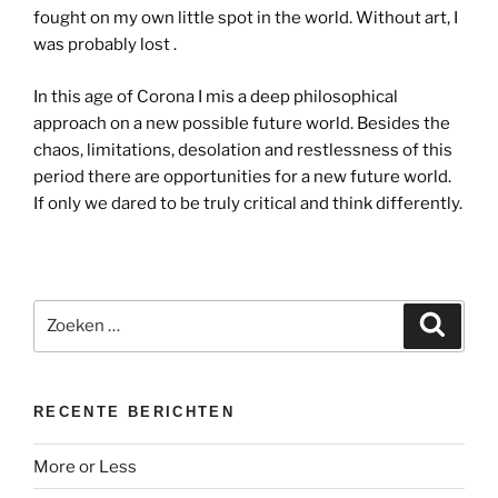
fought on my own little spot in the world. Without art, I
was probably lost .
In this age of Corona I mis a deep philosophical
approach on a new possible future world. Besides the
chaos, limitations, desolation and restlessness of this
period there are opportunities for a new future world.
If only we dared to be truly critical and think differently.
Zoeken
Zoeke
naar:
RECENTE BERICHTEN
More or Less