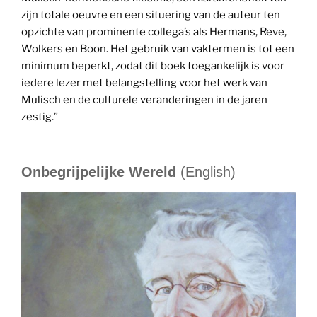
zijn totale oeuvre en een situering van de auteur ten
opzichte van prominente collega’s als Hermans, Reve,
Wolkers en Boon. Het gebruik van vaktermen is tot een
minimum beperkt, zodat dit boek toegankelijk is voor
iedere lezer met belangstelling voor het werk van
Mulisch en de culturele veranderingen in de jaren
zestig.”
Onbegrijpelijke Wereld
(English)