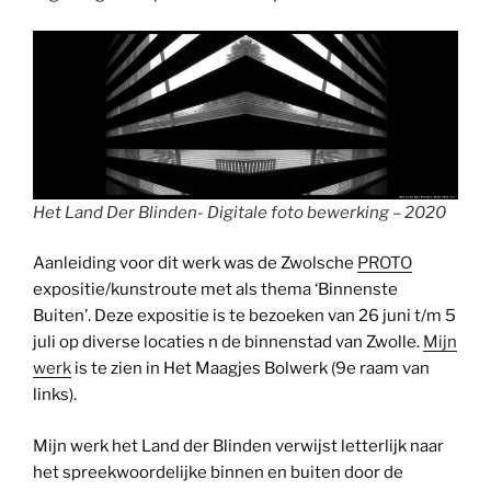
Het Land Der Blinden- Digitale foto bewerking – 2020
Aanleiding voor dit werk was de Zwolsche
PROTO
expositie/kunstroute met als thema ‘Binnenste
Buiten’. Deze expositie is te bezoeken van 26 juni t/m 5
juli op diverse locaties n de binnenstad van Zwolle.
Mijn
werk
is te zien in Het Maagjes Bolwerk (9e raam van
links).
Mijn werk het Land der Blinden verwijst letterlijk naar
het spreekwoordelijke binnen en buiten door de