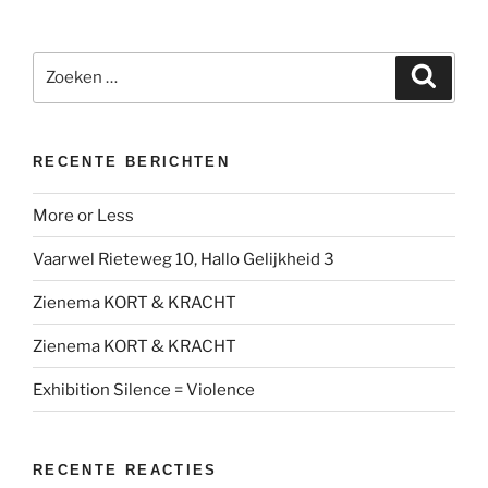
Zoeken
Zoeke
naar:
RECENTE BERICHTEN
More or Less
Vaarwel Rieteweg 10, Hallo Gelijkheid 3
Zienema KORT & KRACHT
Zienema KORT & KRACHT
Exhibition Silence = Violence
RECENTE REACTIES