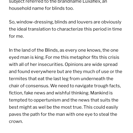
subject referred to the brandname Luxaflex, an
household name for blinds too.
So, window-dressing, blinds and louvers are obviously
the ideal translation to characterize this period in time
for me.
In the land of the Blinds, as every one knows, the one
eyed man is king. For me this metaphor fits this crisis
with all of her insecurities. Opinions are wide spread
and found everywhere but are they much of use or the
termites that eat the last leg from underneath the
chair of consensus. We need to navigate trough facts,
fiction, fake news and wishful thinking. Mankind is
tempted to oppertunism and the news that suits the
best might as wel be the most true. This could easily
paves the path for the man with one eye to steal the
crown.