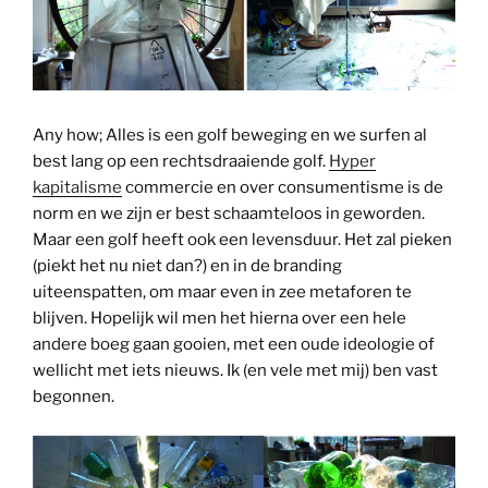
Any how; Alles is een golf beweging en we surfen al
best lang op een rechtsdraaiende golf.
Hyper
kapitalisme
commercie en over consumentisme is de
norm en we zijn er best schaamteloos in geworden.
Maar een golf heeft ook een levensduur. Het zal pieken
(piekt het nu niet dan?) en in de branding
uiteenspatten, om maar even in zee metaforen te
blijven. Hopelijk wil men het hierna over een hele
andere boeg gaan gooien, met een oude ideologie of
wellicht met iets nieuws. Ik (en vele met mij) ben vast
begonnen.