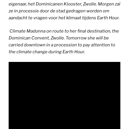
eigenaar, het Dominicanen Klooster, Zwolle. Morgen zal
ze in processie door de stad gedragen worden om
aandacht te vragen voor het klimaat tijdens Earth Hour.
Climate Madonna on route to her final destination, the
Dominican Convent, Zwolle. Tomorrow she will be
carried downtown in a procession to pay attention to
the climate change during Earth Hour.