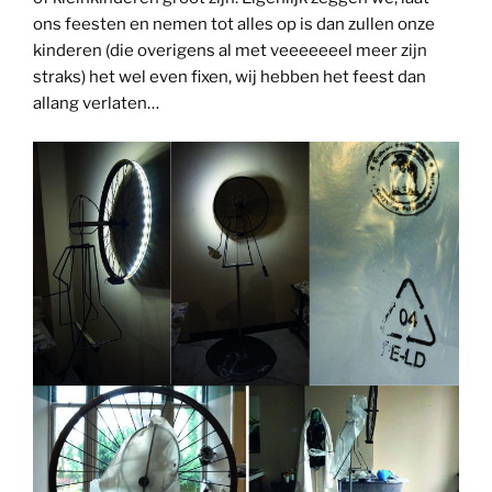
ons feesten en nemen tot alles op is dan zullen onze
kinderen (die overigens al met veeeeeeel meer zijn
straks) het wel even fixen, wij hebben het feest dan
allang verlaten…