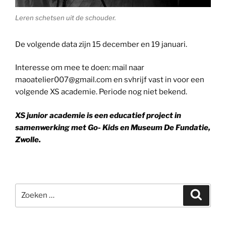
Leren schetsen uit de schouder.
De volgende data zijn 15 december en 19 januari.
Interesse om mee te doen: mail naar
maoatelier007@gmail.com en svhrijf vast in voor een
volgende XS academie. Periode nog niet bekend.
XS junior academie is een educatief project in
samenwerking met Go- Kids en Museum De Fundatie,
Zwolle.
Zoeken
Zoeke
naar: