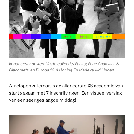
kunst beschouwen: Vaste collectie/ Facing Fear: Chadwick &
Giacometti en Europa :Yuri Honing En Marieke v/d Linden
Afgelopen zaterdag is de aller eerste XS academie van
start gegaan met 7 inschrijvingen. Een visueel verslag
van een zeer geslaagde middag!