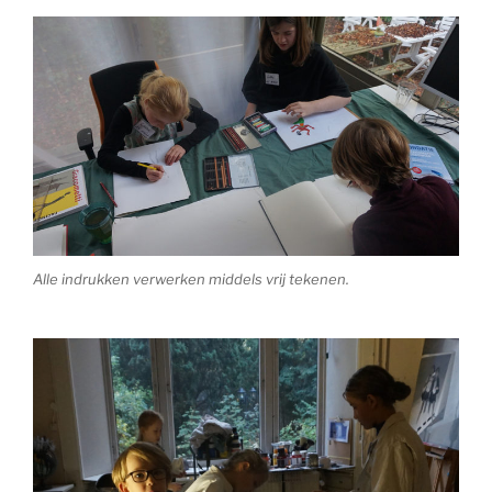
Alle indrukken verwerken middels vrij tekenen.