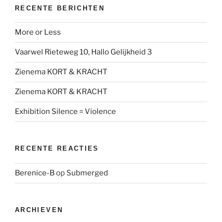
RECENTE BERICHTEN
More or Less
Vaarwel Rieteweg 10, Hallo Gelijkheid 3
Zienema KORT & KRACHT
Zienema KORT & KRACHT
Exhibition Silence = Violence
RECENTE REACTIES
Berenice-B
op
Submerged
ARCHIEVEN