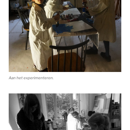
Aan het experimenteren.