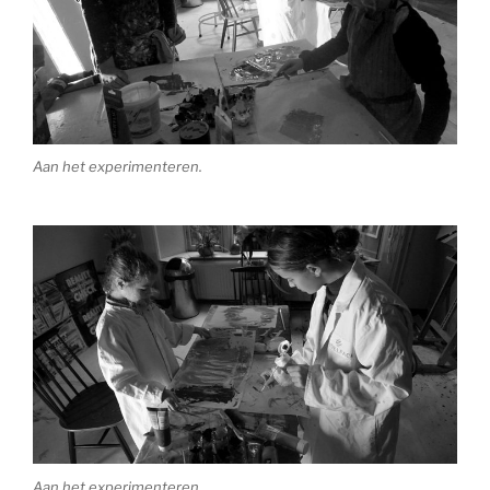
Aan het experimenteren.
Aan het experimenteren.