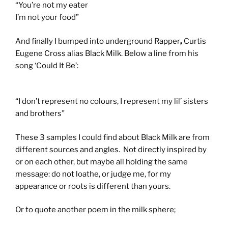
“You’re not my eater
I’m not your food”
And finally I bumped into underground Rapper
,
Curtis
Eugene Cross alias Black Milk. Below a line from his
song ‘Could It Be’:
“I don’t represent no colours, I represent my lil’ sisters
and brothers”
These 3 samples I could find about Black Milk are from
different sources and angles. Not directly inspired by
or on each other, but maybe all holding the same
message: do not loathe, or judge me, for my
appearance or roots is different than yours.
Or to quote another poem in the milk sphere;