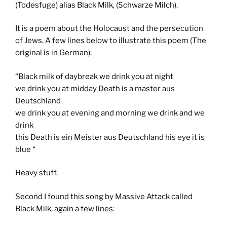
(Todesfuge) alias Black Milk, (Schwarze Milch).
It is a poem about the Holocaust and the persecution
of Jews. A few lines below to illustrate this poem (The
original is in German):
“Black milk of daybreak we drink you at night
we drink you at midday Death is a master aus
Deutschland
we drink you at evening and morning we drink and we
drink
this Death is ein Meister aus Deutschland his eye it is
blue “
Heavy stuff.
Second I found this song by Massive Attack called
Black Milk, again a few lines: