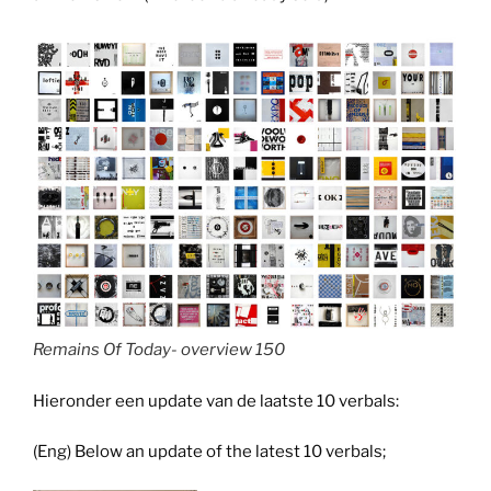
Remains Of Today- overview 150
Hieronder een update van de laatste 10 verbals:
(Eng) Below an update of the latest 10 verbals;