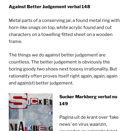
Against Better Judgement verbal 148
Metal parts of a conserving jar, a found metal ring with
horn-like snags on top, white acrylic found and cut
characters on a towelling fitted sheet on a wooden
frame.
The things we do against better judgement are
countless. The better judgement is obviously the
boring goody two shoes next tosexy irrationality. But
rationality often proves itself right again, again, again
and again(st) better judgement.
Sucker Markberg verbal no
149
Pagina uit de krant over ‘fake
news’ en virus waanzin,