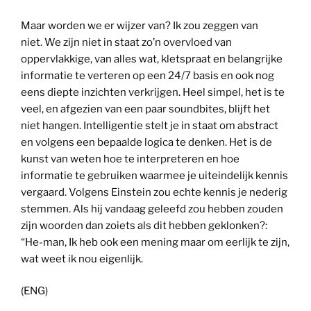
Maar worden we er wijzer van? Ik zou zeggen van
niet. We zijn niet in staat zo’n overvloed van
oppervlakkige, van alles wat, kletspraat en belangrijke
informatie te verteren op een 24/7 basis en ook nog
eens diepte inzichten verkrijgen. Heel simpel, het is te
veel, en afgezien van een paar soundbites, blijft het
niet hangen. Intelligentie stelt je in staat om abstract
en volgens een bepaalde logica te denken. Het is de
kunst van weten hoe te interpreteren en hoe
informatie te gebruiken waarmee je uiteindelijk kennis
vergaard. Volgens Einstein zou echte kennis je nederig
stemmen. Als hij vandaag geleefd zou hebben zouden
zijn woorden dan zoiets als dit hebben geklonken?:
“He-man, Ik heb ook een mening maar om eerlijk te zijn,
wat weet ik nou eigenlijk.
(ENG)