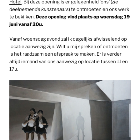
Hotel
. Bij deze opening is er gelegenheid ‘ons’ (
zie
deelnemende kunstenaars
) te ontmoeten en ons werk
te bekijken.
Deze opening vind plaats op woensdag 19
juni vanaf 20u.
Vanaf woensdag avond zal ik dagelijks afwisselend op
locatie aanwezig zijn. Wilt u mij spreken of ontmoeten
is het raadzaam een afspraak te maken. Er is verder
altijd iemand van ons aanwezig op locatie tussen 11 en
17u.