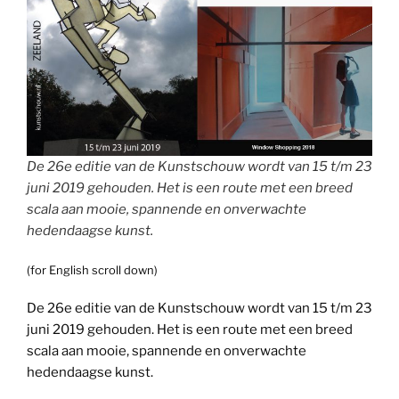
De 26e editie van de Kunstschouw wordt van 15 t/m 23
juni 2019 gehouden. Het is een route met een breed
scala aan mooie, spannende en onverwachte
hedendaagse kunst.
(for English scroll down)
De 26e editie van de Kunstschouw wordt van 15 t/m 23
juni 2019 gehouden. Het is een route met een breed
scala aan mooie, spannende en onverwachte
hedendaagse kunst.