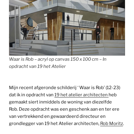
Waar is Rob – acryl op canvas 150 x 100 cm – In
opdracht van 19 het Atelier
Mijn recent afgeronde schilderij ‘ Waar is Rob’ (12-23)
dat ik in opdracht van
19 het atelier architecten
heb
gemaakt siert inmiddels de woning van diezelfde
Rob. Deze opdracht was een geschenk aan en ter ere
van vertrekkend en gewaardeerd directeur en
grondlegger van 19 het Atelier architecten,
Rob Moritz
.