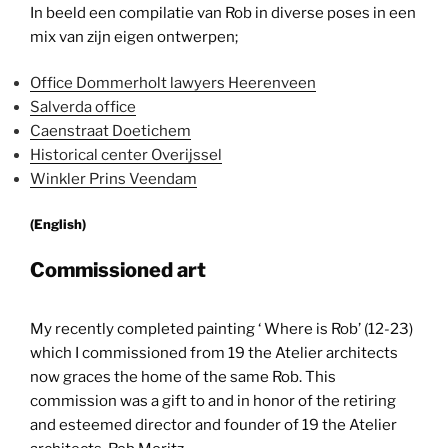
In beeld een compilatie van Rob in diverse poses in een
mix van zijn eigen ontwerpen;
Office Dommerholt lawyers Heerenveen
Salverda office
Caenstraat Doetichem
Historical center Overijssel
Winkler Prins Veendam
(English)
Commissioned art
My recently completed painting ‘ Where is Rob’ (12-23)
which I commissioned from 19 the Atelier architects
now graces the home of the same Rob. This
commission was a gift to and in honor of the retiring
and esteemed director and founder of 19 the Atelier