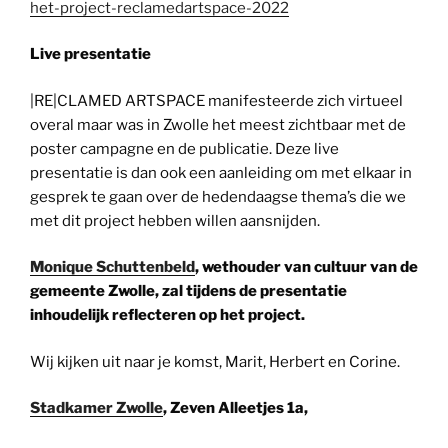
het-project-reclamedartspace-2022
Live presentatie
|RE|CLAMED ARTSPACE manifesteerde zich virtueel
overal maar was in Zwolle het meest zichtbaar met de
poster campagne en de publicatie. Deze live
presentatie is dan ook een aanleiding om met elkaar in
gesprek te gaan over de hedendaagse thema’s die we
met dit project hebben willen aansnijden.
Monique Schuttenbeld
, wethouder van cultuur van de
gemeente Zwolle, zal tijdens de presentatie
inhoudelijk reflecteren op het project.
Wij kijken uit naar je komst, Marit, Herbert en Corine.
Stadkamer Zwolle
, Zeven Alleetjes 1a,