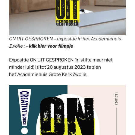
ON UIT GESPROKEN – expositie in het Academiehuis
Zwolle : –
klik hier voor filmpje
Expositie ON UIT GESPROKEN (in stilte maar niet
minder luid) is tot 20 augustus 2023 te zien
het
Academiehuis Grote Kerk Zwolle
.