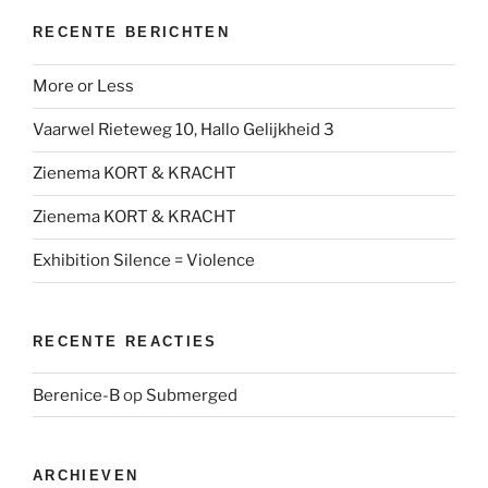
RECENTE BERICHTEN
More or Less
Vaarwel Rieteweg 10, Hallo Gelijkheid 3
Zienema KORT & KRACHT
Zienema KORT & KRACHT
Exhibition Silence = Violence
RECENTE REACTIES
Berenice-B
op
Submerged
ARCHIEVEN