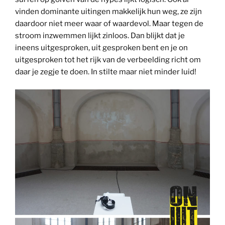
vinden dominante uitingen makkelijk hun weg, ze zijn
daardoor niet meer waar of waardevol. Maar tegen de
stroom inzwemmen lijkt zinloos. Dan blijkt dat je
ineens uitgesproken, uit gesproken bent en je on
uitgesproken tot het rijk van de verbeelding richt om
daar je zegje te doen. In stilte maar niet minder luid!