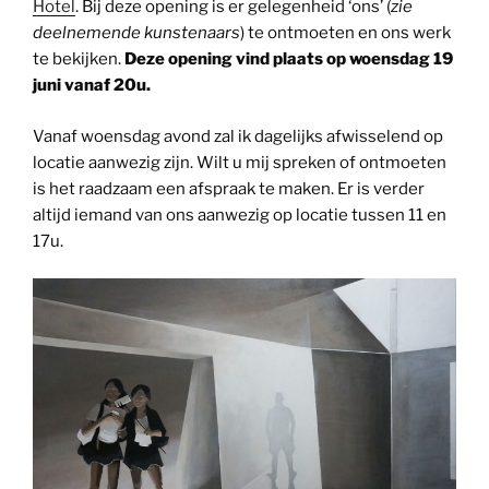
Hotel
. Bij deze opening is er gelegenheid ‘ons’ (
zie
deelnemende kunstenaars
) te ontmoeten en ons werk
te bekijken.
Deze opening vind plaats op woensdag 19
juni vanaf 20u.
Vanaf woensdag avond zal ik dagelijks afwisselend op
locatie aanwezig zijn. Wilt u mij spreken of ontmoeten
is het raadzaam een afspraak te maken. Er is verder
altijd iemand van ons aanwezig op locatie tussen 11 en
17u.