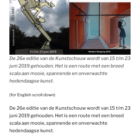
De 26e editie van de Kunstschouw wordt van 15 t/m 23
juni 2019 gehouden. Het is een route met een breed
scala aan mooie, spannende en onverwachte
hedendaagse kunst.
(for English scroll down)
De 26e editie van de Kunstschouw wordt van 15 t/m 23
juni 2019 gehouden. Het is een route met een breed
scala aan mooie, spannende en onverwachte
hedendaagse kunst.