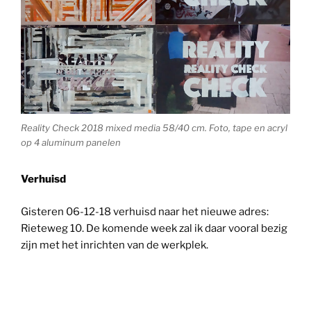
Reality Check 2018 mixed media 58/40 cm. Foto, tape en acryl
op 4 aluminum panelen
Verhuisd
Gisteren 06-12-18 verhuisd naar het nieuwe adres:
Rieteweg 10. De komende week zal ik daar vooral bezig
zijn met het inrichten van de werkplek.