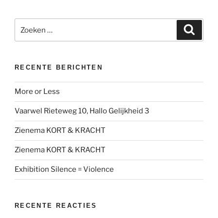
Zoeken
Zoeke
naar:
RECENTE BERICHTEN
More or Less
Vaarwel Rieteweg 10, Hallo Gelijkheid 3
Zienema KORT & KRACHT
Zienema KORT & KRACHT
Exhibition Silence = Violence
RECENTE REACTIES