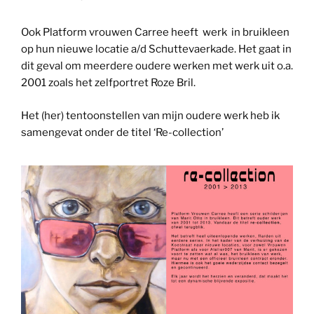
Ook Platform vrouwen Carree heeft werk in bruikleen
op hun nieuwe locatie a/d Schuttevaerkade. Het gaat in
dit geval om meerdere oudere werken met werk uit o.a.
2001 zoals het zelfportret Roze Bril.
Het (her) tentoonstellen van mijn oudere werk heb ik
samengevat onder de titel ‘Re-collection’