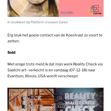
In bruikleen bij Platform vrouwen Caree
Erg leuk het goeie contact van de Koestraat zo voort te
zetten.
Sold
Met enige trots meld ik dat mijn werk Reality Check via
Saatchi art- verkocht is en vandaag (07-12-18) naar
Evantson, Illinois, USA wordt verscheept.