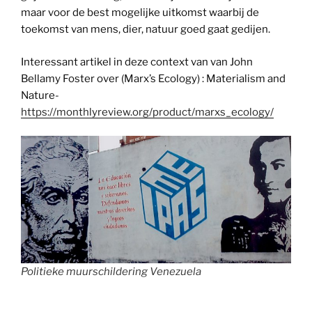
maar voor de best mogelijke uitkomst waarbij de
toekomst van mens, dier, natuur goed gaat gedijen.
Interessant artikel in deze context van van John
Bellamy Foster over (Marx’s Ecology) : Materialism and
Nature-
https://monthlyreview.org/product/marxs_ecology/
Politieke muurschildering Venezuela