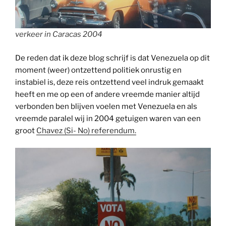
verkeer in Caracas 2004
De reden dat ik deze blog schrijf is dat Venezuela op dit
moment (weer) ontzettend politiek onrustig en
instabiel is, deze reis ontzettend veel indruk gemaakt
heeft en me op een of andere vreemde manier altijd
verbonden ben blijven voelen met Venezuela en als
vreemde paralel wij in 2004 getuigen waren van een
groot
Chavez (Si- No) referendum.