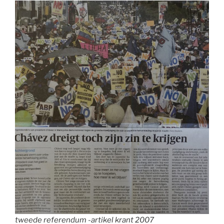
tweede referendum -artikel krant 2007