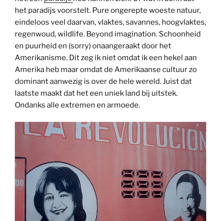
het paradijs voorstelt. Pure ongerepte woeste natuur,
eindeloos veel daarvan, vlaktes, savannes, hoogvlaktes,
regenwoud, wildlife. Beyond imagination. Schoonheid
en puurheid en (sorry) onaangeraakt door het
Amerikanisme. Dit zeg ik niet omdat ik een hekel aan
Amerika heb maar omdat de Amerikaanse cultuur zo
dominant aanwezig is over de hele wereld. Juist dat
laatste maakt dat het een uniek land bij uitstek.
Ondanks alle extremen en armoede.