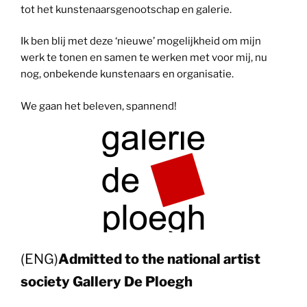
tot het kunstenaarsgenootschap en galerie.
Ik ben blij met deze ‘nieuwe’ mogelijkheid om mijn
werk te tonen en samen te werken met voor mij, nu
nog, onbekende kunstenaars en organisatie.
We gaan het beleven, spannend!
(ENG)
Admitted to the national artist
society Gallery De Ploegh