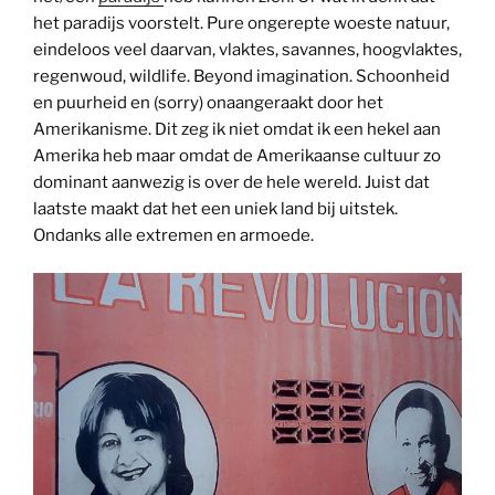
het paradijs voorstelt. Pure ongerepte woeste natuur,
eindeloos veel daarvan, vlaktes, savannes, hoogvlaktes,
regenwoud, wildlife. Beyond imagination. Schoonheid
en puurheid en (sorry) onaangeraakt door het
Amerikanisme. Dit zeg ik niet omdat ik een hekel aan
Amerika heb maar omdat de Amerikaanse cultuur zo
dominant aanwezig is over de hele wereld. Juist dat
laatste maakt dat het een uniek land bij uitstek.
Ondanks alle extremen en armoede.