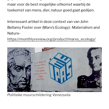
maar voor de best mogelijke uitkomst waarbij de
toekomst van mens, dier, natuur goed gaat gedijen.
Interessant artikel in deze context van van John
Bellamy Foster over (Marx’s Ecology) : Materialism and
Nature-
https://monthlyreview.org/product/marxs_ecology/
Politieke muurschildering Venezuela