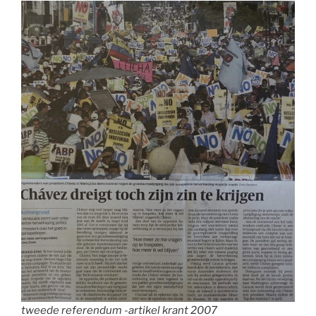
tweede referendum -artikel krant 2007