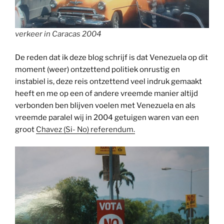
verkeer in Caracas 2004
De reden dat ik deze blog schrijf is dat Venezuela op dit
moment (weer) ontzettend politiek onrustig en
instabiel is, deze reis ontzettend veel indruk gemaakt
heeft en me op een of andere vreemde manier altijd
verbonden ben blijven voelen met Venezuela en als
vreemde paralel wij in 2004 getuigen waren van een
groot
Chavez (Si- No) referendum.