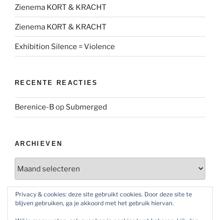
Zienema KORT & KRACHT
Zienema KORT & KRACHT
Exhibition Silence = Violence
RECENTE REACTIES
Berenice-B
op
Submerged
ARCHIEVEN
Archieven
Privacy & cookies: deze site gebruikt cookies. Door deze site te
blijven gebruiken, ga je akkoord met het gebruik hiervan.
SOCIAL MEDIA