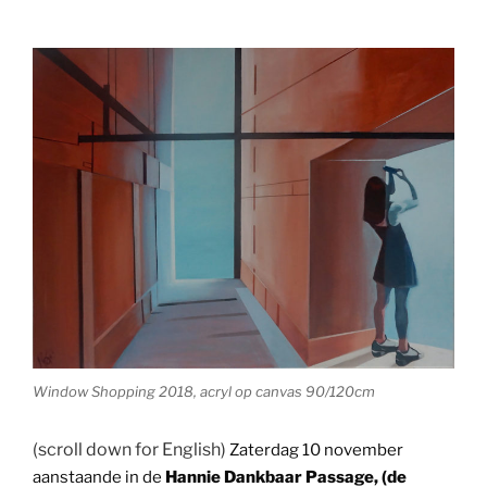
Window Shopping 2018, acryl op canvas 90/120cm
(scroll down for English)
Zaterdag 10 november
aanstaande in de
Hannie Dankbaar Passage, (de