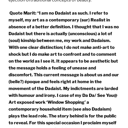
Quote Marit:
“I am no Dadaist as such. I refer to
myself, my art as a contemporary (sur) Realist in
absence of a better definition. I thought that I was no
Dadaist but there is actually (unconscious) a lot of
(soul) kinship between me, my work and Dadaism.
With one clear distinction; I do not make anti-art to
shock but I do make art to confront and to comment
on the world as I see it. It appears to be aesthetic but
the message holds a feeling of unease and
discomfort. This current message is about us and our
(belle?) époque and feels right at home in the
movement of the Dadaist. My indictments are larded
with humour and irony. I case of my Da Da/ See You@
Art exposed work ‘Window Shopping’ a
contemporary household item (see also Dadaism)
plays the lead role. The story behind is for the public
to reveal. For this special occasion I proclaim myself