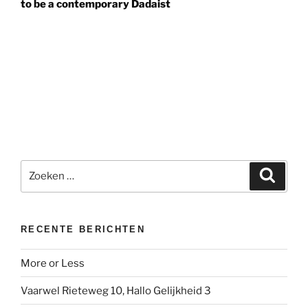
to be a contemporary Dadaist
Zoeken
Zoeke
naar:
RECENTE BERICHTEN
More or Less
Vaarwel Rieteweg 10, Hallo Gelijkheid 3