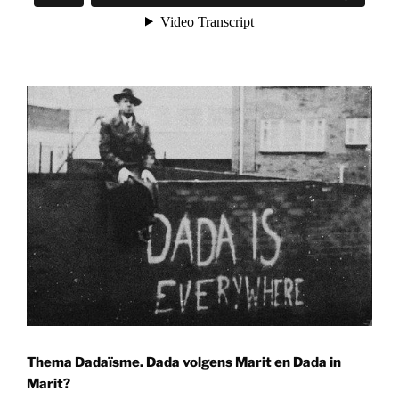
Thema Dadaïsme. Dada volgens Marit en Dada in
Marit?