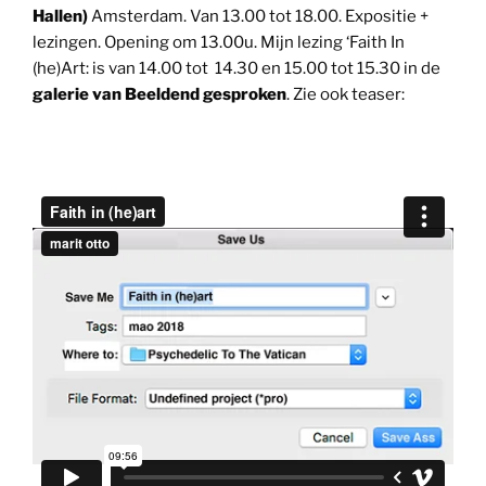
Hallen)
Amsterdam. Van 13.00 tot 18.00. Expositie +
lezingen. Opening om 13.00u. Mijn lezing ‘Faith In
(he)Art: is van 14.00 tot 14.30 en 15.00 tot 15.30 in de
galerie van Beeldend gesproken
. Zie ook teaser: