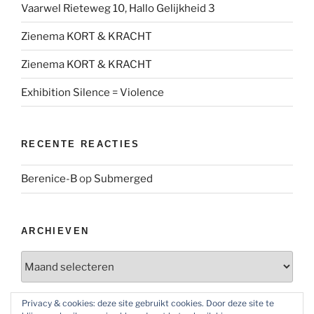
Vaarwel Rieteweg 10, Hallo Gelijkheid 3
Zienema KORT & KRACHT
Zienema KORT & KRACHT
Exhibition Silence = Violence
RECENTE REACTIES
Berenice-B
op
Submerged
ARCHIEVEN
Archieven
Privacy & cookies: deze site gebruikt cookies. Door deze site te