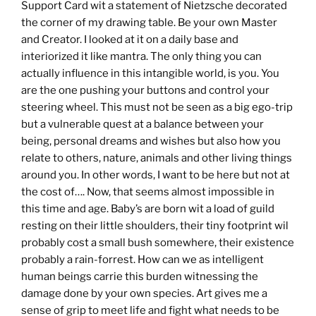
Support Card wit a statement of Nietzsche decorated
the corner of my drawing table. Be your own Master
and Creator. I looked at it on a daily base and
interiorized it like mantra. The only thing you can
actually influence in this intangible world, is you. You
are the one pushing your buttons and control your
steering wheel. This must not be seen as a big ego-trip
but a vulnerable quest at a balance between your
being, personal dreams and wishes but also how you
relate to others, nature, animals and other living things
around you. In other words, I want to be here but not at
the cost of…. Now, that seems almost impossible in
this time and age. Baby’s are born wit a load of guild
resting on their little shoulders, their tiny footprint wil
probably cost a small bush somewhere, their existence
probably a rain-forrest. How can we as intelligent
human beings carrie this burden witnessing the
damage done by your own species. Art gives me a
sense of grip to meet life and fight what needs to be