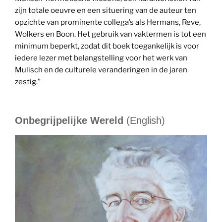
zijn totale oeuvre en een situering van de auteur ten
opzichte van prominente collega’s als Hermans, Reve,
Wolkers en Boon. Het gebruik van vaktermen is tot een
minimum beperkt, zodat dit boek toegankelijk is voor
iedere lezer met belangstelling voor het werk van
Mulisch en de culturele veranderingen in de jaren
zestig.”
Onbegrijpelijke Wereld
(English)