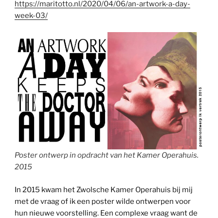
https://maritotto.nl/2020/04/06/an-artwork-a-day-
week-03/
Poster ontwerp in opdracht van het Kamer Operahuis.
2015
In 2015 kwam het Zwolsche Kamer Operahuis bij mij
met de vraag of ik een poster wilde ontwerpen voor
hun nieuwe voorstelling. Een complexe vraag want de