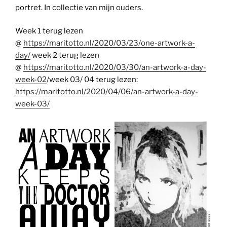
portret. In collectie van mijn ouders.
Week 1 terug lezen
@
https://maritotto.nl/2020/03/23/one-artwork-a-
day/
week 2 terug lezen
@
https://maritotto.nl/2020/03/30/an-artwork-a-day-
week-02
/week 03/ 04 terug lezen:
https://maritotto.nl/2020/04/06/an-artwork-a-day-
week-03/