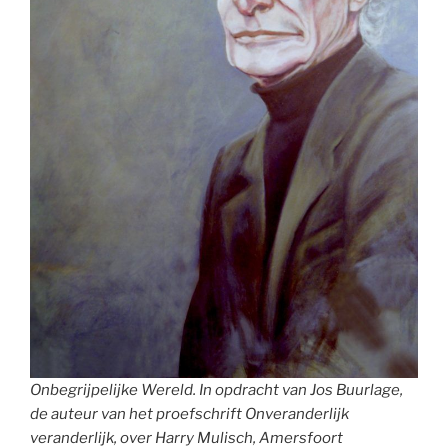
Onbegrijpelijke Wereld. In opdracht van Jos Buurlage,
de auteur van het proefschrift Onveranderlijk
veranderlijk, over Harry Mulisch, Amersfoort