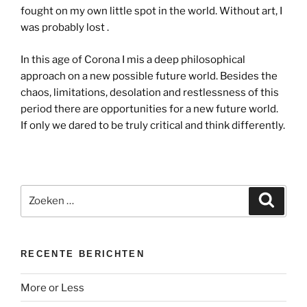
fought on my own little spot in the world. Without art, I
was probably lost .
In this age of Corona I mis a deep philosophical
approach on a new possible future world. Besides the
chaos, limitations, desolation and restlessness of this
period there are opportunities for a new future world.
If only we dared to be truly critical and think differently.
Zoeken
Zoeke
naar:
RECENTE BERICHTEN
More or Less