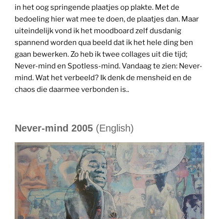
in het oog springende plaatjes op plakte. Met de
bedoeling hier wat mee te doen, de plaatjes dan. Maar
uiteindelijk vond ik het moodboard zelf dusdanig
spannend worden qua beeld dat ik het hele ding ben
gaan bewerken. Zo heb ik twee collages uit die tijd;
Never-mind en Spotless-mind. Vandaag te zien: Never-
mind. Wat het verbeeld? Ik denk de mensheid en de
chaos die daarmee verbonden is..
Never-mind 2005
(English)