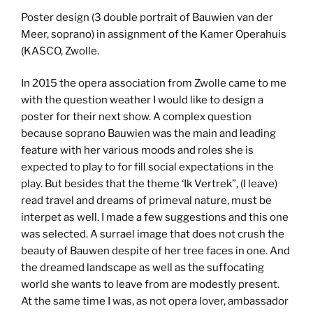
Poster design (3 double portrait of Bauwien van der
Meer, soprano) in assignment of the Kamer Operahuis
(KASCO, Zwolle.
In 2015 the opera association from Zwolle came to me
with the question weather I would like to design a
poster for their next show. A complex question
because soprano Bauwien was the main and leading
feature with her various moods and roles she is
expected to play to for fill social expectations in the
play. But besides that the theme ‘Ik Vertrek”, (I leave)
read travel and dreams of primeval nature, must be
interpet as well. I made a few suggestions and this one
was selected. A surrael image that does not crush the
beauty of Bauwen despite of her tree faces in one. And
the dreamed landscape as well as the suffocating
world she wants to leave from are modestly present.
At the same time I was, as not opera lover, ambassador