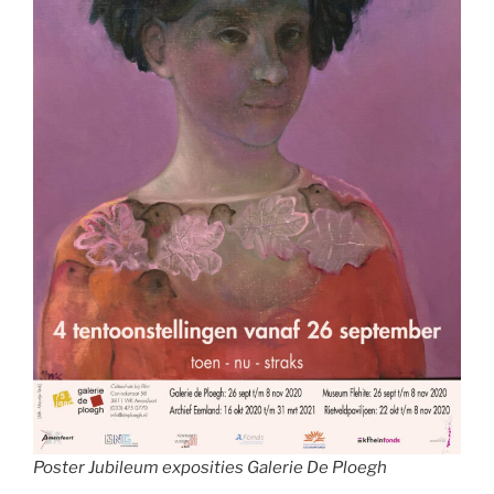
Poster Jubileum exposities Galerie De Ploegh