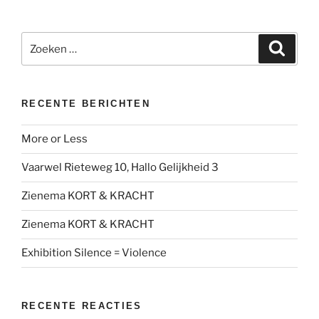
Zoeken
Zoeke
naar:
RECENTE BERICHTEN
More or Less
Vaarwel Rieteweg 10, Hallo Gelijkheid 3
Zienema KORT & KRACHT
Zienema KORT & KRACHT
Exhibition Silence = Violence
RECENTE REACTIES