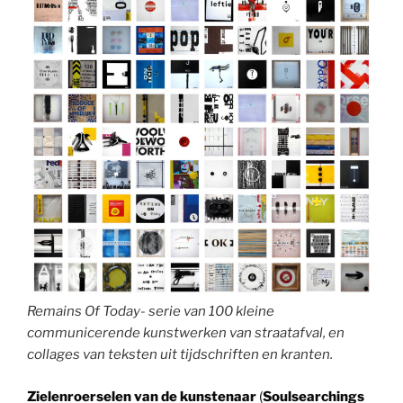
Remains Of Today- serie van 100 kleine
communicerende kunstwerken van straatafval, en
collages van teksten uit tijdschriften en kranten.
Zielenroerselen van de kunstenaar
(
Soulsearchings