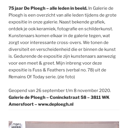
75 jaar De Ploegh – alle leden in beeld.
In Galerie de
Ploegh is een overzicht van alle leden tijdens de grote
expositie in onze galerie. Naast bekende grafiek,
ontdek je ook keramiek, fotografie en schilderkunst.
Kunstenaars komen elkaar in de galerie tegen, wat
zorgt voor interessante cross-overs. We tonen de
diversiteit en verscheidenheid die er binnen de kunst
is. Gedurende de expositie zijn kunstenaars aanwezig
voor een meet & greet. Mijn inbreng voor deze
expositie is Fuss & Feathers (verbal no. 78) uit de
Remains Of Today serie. (zie foto)
Geopend van 26 september t/m 8 november 2020.
Galerie de Ploegh – Coninckstraat 58 – 3811 WK
Amersfoort – www.deploegh.nl