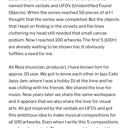
named them verbals and UFO’s (Unidentified Found
Objects). When the series reached 50 pieces of art I
thought that the series was completed. But the objects
that I kept on finding in the streets and the lines
cluttering my head still needed that small canvas
podium. Now I reached 100 artworks The first 5 (100+)
are already waiting to be shown too. It obviously
fulfilles a need for me.
Ali Reza (musician, producer), I have known him for
approx. 10 year. We got to know each other in Jazz Cafe
Jazzy Jam, where I was a hobby DJ at the time and he
was chilling with his friends. We shared the love for
music. Now years later we share the same workspace
and it appears that we also share the love for visual
arts. Ali got inspired by the verbals en UFO’s and got
this ambitious idea to make musical compositions for
all 100 artworks. Even when I write this 5 compositions