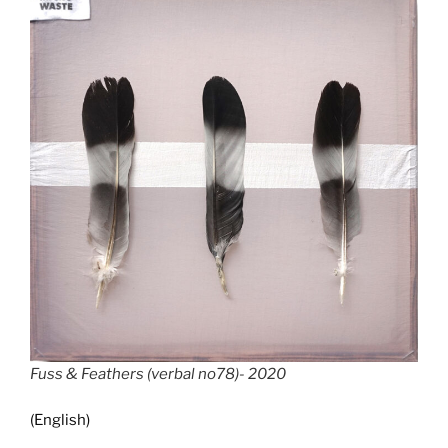
Fuss & Feathers (verbal no78)- 2020
(English)