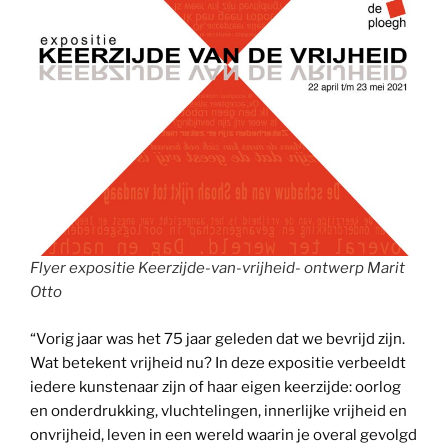
Flyer expositie Keerzijde-van-vrijheid- ontwerp Marit
Otto
“Vorig jaar was het 75 jaar geleden dat we bevrijd zijn.
Wat betekent vrijheid nu? In deze expositie verbeeldt
iedere kunstenaar zijn of haar eigen keerzijde: oorlog
en onderdrukking, vluchtelingen, innerlijke vrijheid en
onvrijheid, leven in een wereld waarin je overal gevolgd