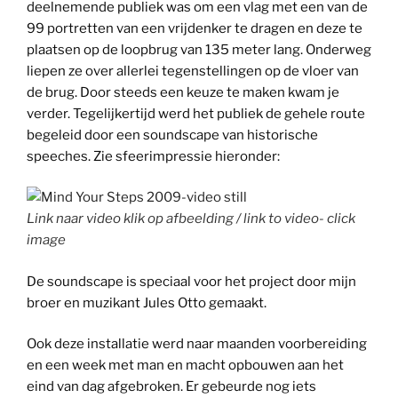
deelnemende publiek was om een vlag met een van de
99 portretten van een vrijdenker te dragen en deze te
plaatsen op de loopbrug van 135 meter lang. Onderweg
liepen ze over allerlei tegenstellingen op de vloer van
de brug. Door steeds een keuze te maken kwam je
verder. Tegelijkertijd werd het publiek de gehele route
begeleid door een soundscape van historische
speeches. Zie sfeerimpressie hieronder:
Link naar video klik op afbeelding / link to video- click
image
De soundscape is speciaal voor het project door mijn
broer en muzikant Jules Otto gemaakt.
Ook deze installatie werd naar maanden voorbereiding
en een week met man en macht opbouwen aan het
eind van dag afgebroken. Er gebeurde nog iets