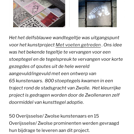
Het het delfsblauwe wandtegeltje was uitgangspunt
voor het kunstproject
Met voeten getreden
. Ons idee
was het bekende tegeltje te vervangen voor een
stoeptegel en de tegelspreuk te vervangen voor korte
gezegdes of qoutes uit de hele wereld
aangevuld/ingevuld met een ontwerp van
65 kunstenaars. 800 stoeptegels kwamen in een
traject rond de stadsgracht van Zwolle. Het kleurrijke
project is gedragen worden door de Zwollenaren zelf
doormiddel van kunsttegel adoptie.
50 Overijsselse/ Zwolse kunstenaars en 15
Overijsselse/ Zwolse prominenten werden gevraagd
hun bijdrage te leveren aan dit project.