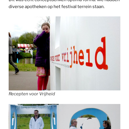
diverse apotheken op het festival terrein staan.
Recepten voor Vrijheid