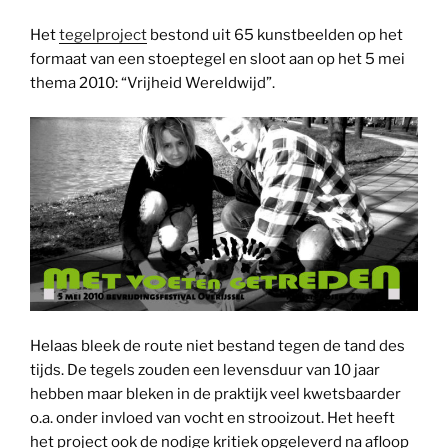
Het
tegelproject
bestond uit 65 kunstbeelden op het
formaat van een stoeptegel en sloot aan op het 5 mei
thema 2010: “Vrijheid Wereldwijd”.
Helaas bleek de route niet bestand tegen de tand des
tijds. De tegels zouden een levensduur van 10 jaar
hebben maar bleken in de praktijk veel kwetsbaarder
o.a. onder invloed van vocht en strooizout. Het heeft
het project ook de nodige kritiek opgeleverd na afloop