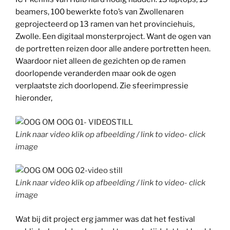
beamers, 100 bewerkte foto’s van Zwollenaren
geprojecteerd op 13 ramen van het provinciehuis,
Zwolle. Een digitaal monsterproject. Want de ogen van
de portretten reizen door alle andere portretten heen.
Waardoor niet alleen de gezichten op de ramen
doorlopende veranderden maar ook de ogen
verplaatste zich doorlopend. Zie sfeerimpressie
hieronder,
Link naar video klik op afbeelding / link to video- click
image
Link naar video klik op afbeelding / link to video- click
image
Wat bij dit project erg jammer was dat het festival