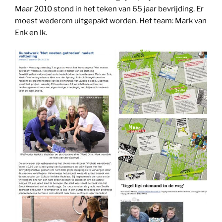
Maar 2010 stond in het teken van 65 jaar bevrijding. Er
moest wederom uitgepakt worden. Het team: Mark van
Enk en Ik.