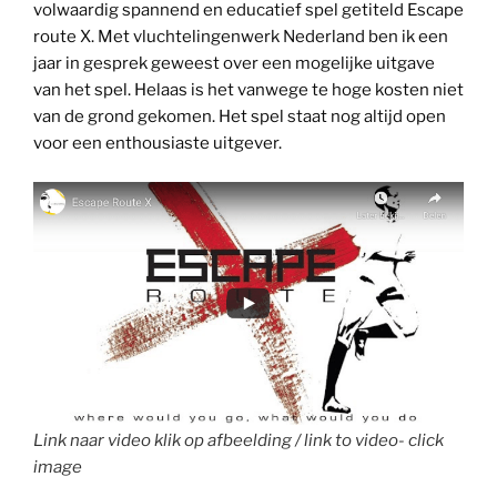
volwaardig spannend en educatief spel getiteld Escape
route X. Met vluchtelingenwerk Nederland ben ik een
jaar in gesprek geweest over een mogelijke uitgave
van het spel. Helaas is het vanwege te hoge kosten niet
van de grond gekomen. Het spel staat nog altijd open
voor een enthousiaste uitgever.
Link naar video klik op afbeelding / link to video- click
image