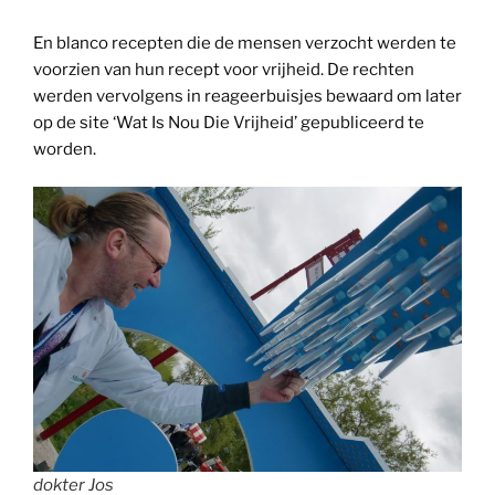
En blanco recepten die de mensen verzocht werden te
voorzien van hun recept voor vrijheid. De rechten
werden vervolgens in reageerbuisjes bewaard om later
op de site ‘Wat Is Nou Die Vrijheid’ gepubliceerd te
worden.
dokter Jos