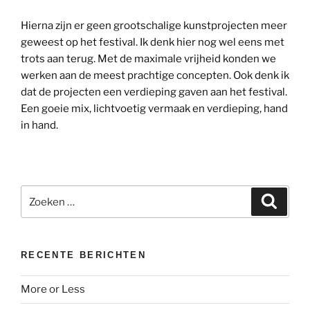
Hierna zijn er geen grootschalige kunstprojecten meer
geweest op het festival. Ik denk hier nog wel eens met
trots aan terug. Met de maximale vrijheid konden we
werken aan de meest prachtige concepten. Ook denk ik
dat de projecten een verdieping gaven aan het festival.
Een goeie mix, lichtvoetig vermaak en verdieping, hand
in hand.
Zoeken
Zoeke
naar:
RECENTE BERICHTEN
More or Less