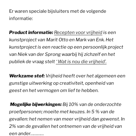
Er waren speciale bijsluiters met de volgende
informatie:
Product informatie:
Recepten voor vrijheid
is een
kunstproject van Marit Otto en Mark van Enk. Het
kunstproject is een reactie op een persoonlijk project
van Niek van der Sprong waarbij hij zichzelf en het
publiek de vraag stelt
‘ Wat is nou die vrijheid’.
Werkzame stof:
Vrijheid heeft over het algemeen een
gunstige uitwerking op creativiteit, openheid van
geest en het vermogen om lief te hebben.
Mogelijke bijwerkingen:
Bij 10% van de onderzochte
proefpersonen; moeite met keuzes. In 5 % van de
gevallen: het nemen van meer vrijheid dan gewenst. In
2% van de gevallen het ontnemen van de vrijheid van
een ander…………