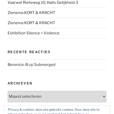
Vaarwel Rieteweg 10, Hallo Gelijkheid 3
Zienema KORT & KRACHT
Zienema KORT & KRACHT
Exhibition Silence = Violence
RECENTE REACTIES
Berenice-B
op
Submerged
ARCHIEVEN
Archieven
Privacy & cookies: deze site gebruikt cookies. Door deze site te