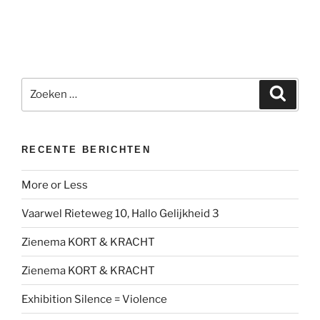
Zoeken
Zoeke
naar:
RECENTE BERICHTEN
More or Less
Vaarwel Rieteweg 10, Hallo Gelijkheid 3
Zienema KORT & KRACHT
Zienema KORT & KRACHT
Exhibition Silence = Violence