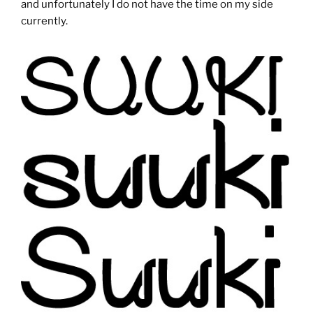
and unfortunately I do not have the time on my side
currently.