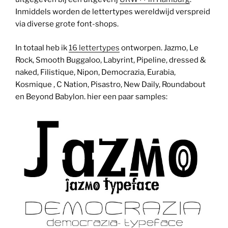
Inmiddels worden de lettertypes wereldwijd verspreid
via diverse grote font-shops.
In totaal heb ik
16 lettertypes
ontworpen. Jazmo, Le
Rock, Smooth Buggaloo, Labyrint, Pipeline, dressed &
naked, Filistique, Nipon, Democrazia, Eurabia,
Kosmique , C Nation, Pisastro, New Daily, Roundabout
en Beyond Babylon. hier een paar samples: